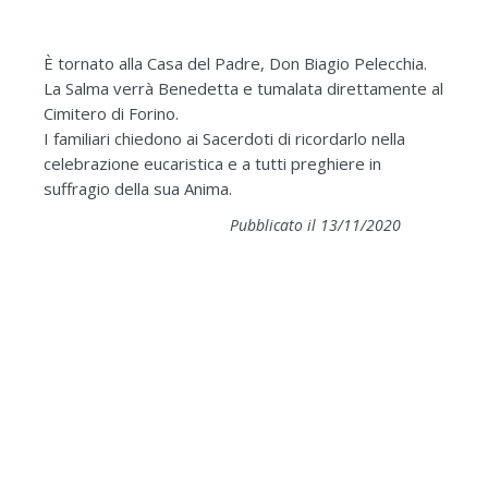
È tornato alla Casa del Padre, Don Biagio Pelecchia.
La Salma verrà Benedetta e tumalata direttamente al
Cimitero di Forino.
I familiari chiedono ai Sacerdoti di ricordarlo nella
celebrazione eucaristica e a tutti preghiere in
suffragio della sua Anima.
Pubblicato il 13/11/2020