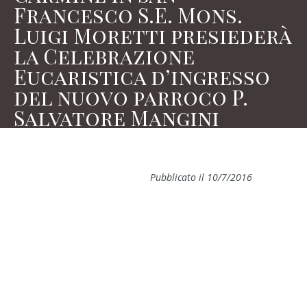
Francesco S.E. Mons.
Luigi Moretti presiederà
la Celebrazione
Eucaristica d’ingresso
del nuovo parroco P.
Salvatore Mangini
Pubblicato il 10/7/2016