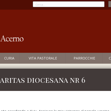
CURIA
VITA PASTORALE
PARROCCHIE
C
aritas diocesana nr 6