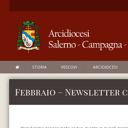
STORIA
VESCOVI
ARCIDIOCESI
Febbraio – Newsletter c