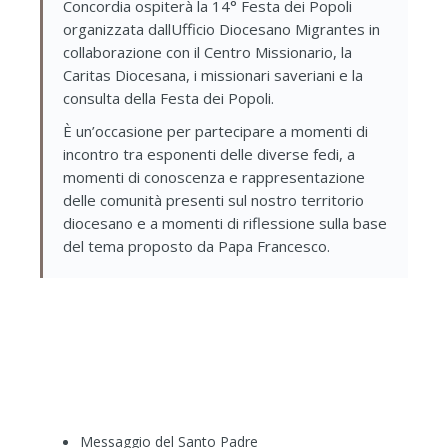
Concordia ospiterà la 14° Festa dei Popoli
organizzata dallUfficio Diocesano Migrantes in
collaborazione con il Centro Missionario, la
Caritas Diocesana, i missionari saveriani e la
consulta della Festa dei Popoli.
È un’occasione per partecipare a momenti di
incontro tra esponenti delle diverse fedi, a
momenti di conoscenza e rappresentazione
delle comunità presenti sul nostro territorio
diocesano e a momenti di riflessione sulla base
del tema proposto da Papa Francesco.
Messaggio del Santo Padre