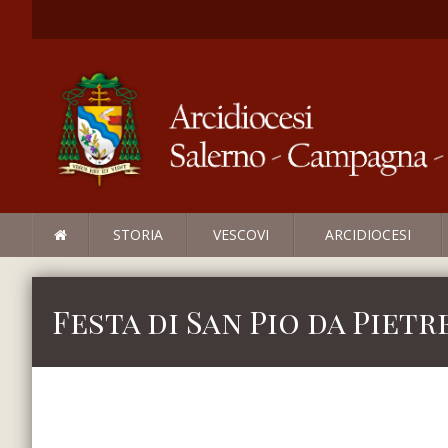
STORIA
VESCOVI
ARCIDIOCESI
Festa di San Pio da Pietr