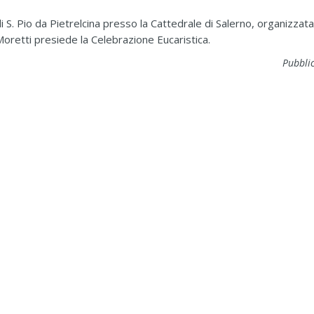
 S. Pio da Pietrelcina presso la Cattedrale di Salerno, organizzata
 Moretti presiede la Celebrazione Eucaristica.
Pubblic