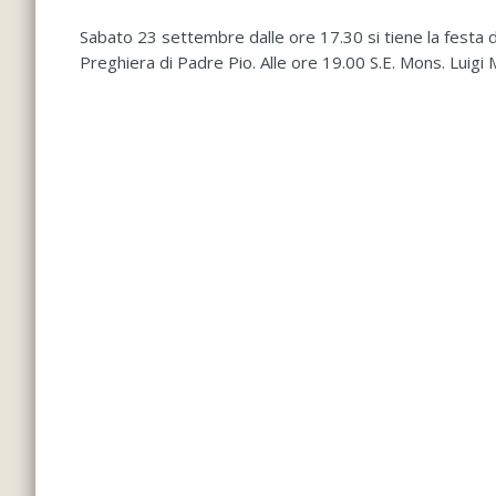
Sabato 23 settembre dalle ore 17.30 si tiene la festa di
Preghiera di Padre Pio. Alle ore 19.00 S.E. Mons. Luigi