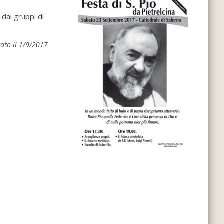
 dai gruppi di
ato il 1/9/2017