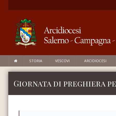
STORIA
VESCOVI
ARCIDIOCESI
Giornata di preghiera pe