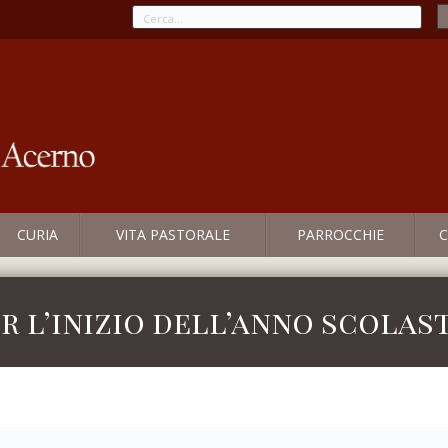
CURIA
VITA PASTORALE
PARROCCHIE
C
r l’inizio dell’anno scolas