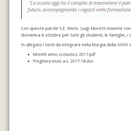
“La scuola oggi ha il compito di trasmettere il patr
futuro, accompagnando i ragazzi nella formazione 
Con queste parole S.E. Mons. Luigi Moretti insieme con 
domenica 8 ottobre per tutti gli studenti, le famiglie, i d
In allegato i testi da integrare nella liturgia della XXV
Moretti anno scolastico 2017.pdf
Preghiera inizio a.s. 2017-18.doc