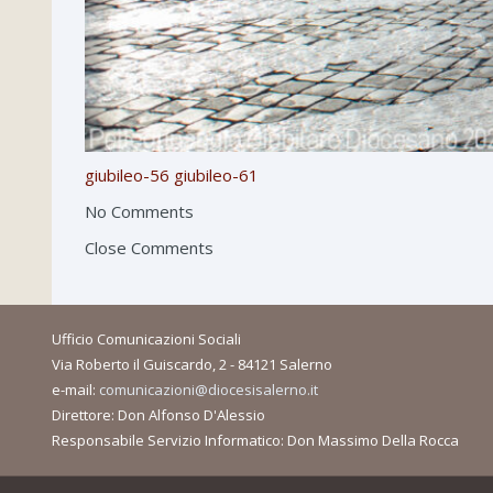
giubileo-56
giubileo-61
No Comments
Close Comments
Ufficio Comunicazioni Sociali
Via Roberto il Guiscardo, 2 - 84121 Salerno
e-mail:
comunicazioni@diocesisalerno.it
Direttore: Don Alfonso D'Alessio
Responsabile Servizio Informatico: Don Massimo Della Rocca