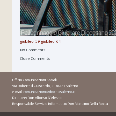
giubileo-59
giubileo-64
No Comments
Close Comments
Ufficio Comunicazioni Sociali
Via Roberto il Guiscardo, 2 - 84121 Salerno
e-mail:
comunicazioni@diocesisalerno.it
Direttore: Don Alfonso D'Alessio
Responsabile Servizio Informatico: Don Massimo Della Rocca