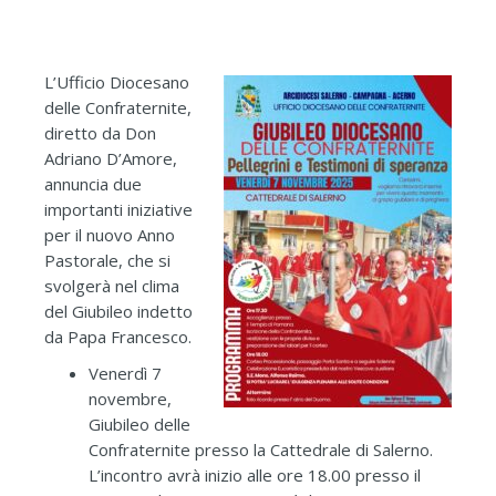
L’Ufficio Diocesano
delle Confraternite,
diretto da Don
Adriano D’Amore,
annuncia due
importanti iniziative
per il nuovo Anno
Pastorale, che si
svolgerà nel clima
del Giubileo indetto
da Papa Francesco.
Venerdì 7
novembre,
Giubileo delle
Confraternite presso la Cattedrale di Salerno.
L’incontro avrà inizio alle ore 18.00 presso il