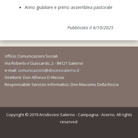
Anno giubilare e primo assemblea pastorale
Pubblicato il 6/10/2025
Ufficio Comunicazioni Sociali
Via Roberto il Guiscardo, 2 - 84121 Salerno
e-mail:
comunicazioni@diocesisalerno.it
Direttore: Don Alfonso D'Alessio
Responsabile Servizio Informatico: Don Massimo Della Rocca
Copyright © 2019 Arcidiocesi Salerno - Campagna - Acerno. All rights
reserved.