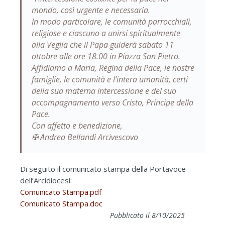
mondo, così urgente e necessaria.
In modo particolare, le comunità parrocchiali,
religiose e ciascuno a unirsi spiritualmente
alla Veglia che il Papa guiderà sabato 11
ottobre alle ore 18.00 in Piazza San Pietro.
Affidiamo a Maria, Regina della Pace, le nostre
famiglie, le comunità e l’intera umanità, certi
della sua materna intercessione e del suo
accompagnamento verso Cristo, Principe della
Pace.
Con affetto e benedizione,
✠ Andrea Bellandi Arcivescovo
Di seguito il comunicato stampa della Portavoce
dell’Arcidiocesi:
Comunicato Stampa.pdf
Comunicato Stampa.doc
Pubblicato il 8/10/2025