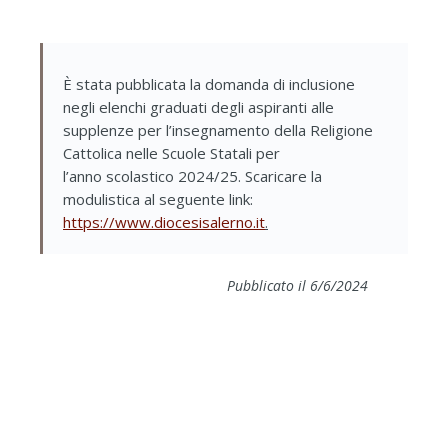
È stata pubblicata la domanda di inclusione
negli elenchi graduati degli aspiranti alle
supplenze per l’insegnamento della Religione
Cattolica nelle Scuole Statali per
l’anno scolastico 2024/25. Scaricare la
modulistica al seguente link:
https://www.diocesisalerno.it
.
Pubblicato il 6/6/2024