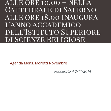
alle ore 10.00 – Nella
Cattedrale di Salerno
alle ore 18.00 inaugura
l’anno accademico
dell’Istituto Superiore
di Scienze Religiose
Agenda Mons. Moretti Novembre
Pubblicato il 3/11/2014