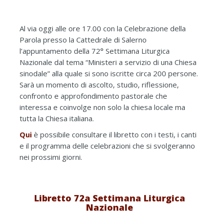
Al via oggi alle ore 17.00 con la Celebrazione della
Parola presso la Cattedrale di Salerno
l’appuntamento della 72° Settimana Liturgica
Nazionale dal tema “Ministeri a servizio di una Chiesa
sinodale” alla quale si sono iscritte circa 200 persone.
Sarà un momento di ascolto, studio, riflessione,
confronto e approfondimento pastorale che
interessa e coinvolge non solo la chiesa locale ma
tutta la Chiesa italiana.
Qui
è possibile consultare il libretto con i testi, i canti
e il programma delle celebrazioni che si svolgeranno
nei prossimi giorni.
Libretto 72a Settimana Liturgica
Nazionale