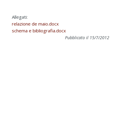
Allegati:
relazione de maio.docx
schema e bibliografia.docx
Pubblicato il 15/7/2012