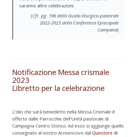
saranno altre celebrazioni.
(
Cfr. pg. 196 della Guida liturgico-pastorale
2022-2023 della Conferenza Episcopale
Campana
)
Notificazione Messa crismale
2023
Libretto per la celebrazione
L’olio che sarà benedetto nella Messa Crismale è
offerto dalle Parrocchie dell’Unità pastorale di
Campagna Centro Storico. Ad esso si aggiunge quello
consegnato al nostro Arcivescovo dal
Questore di