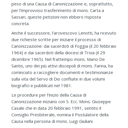
peso di una Causa di Canonizzazione e, soprattutto,
per l’improvviso trasferimento di mons. Carta a
Sassari, queste petizioni non ebbero risposta
concreta.
Anche il successore, l’arcivescovo Lenotti, ha ricevuto
due richieste scritte per iniziare il processo di
Canonizzazione: dai sacerdoti di Foggia (il 20 febbraio
1964) e dai sacerdoti della diocesi di Troia (il 29
dicembre 1965). Nel frattempo mons. Mario De
Santis, uno dei più attivi discepoli di mons. Farina, ha
cominciato a raccogliere documenti e testimonianze
sulla vita del Servo di Dio confluite in due volumi
biografici e pubblicati nel 1981.
Le procedure per l’inizio della Causa di
Canonizzazione iniziano con S. Ecc. Mons. Giuseppe
Casale che in data 20 febbraio 1991, sentito il
Consiglio Presbiterale, nomina il Postulatore della
Causa nella persona di mons. Luigi Giuliani.