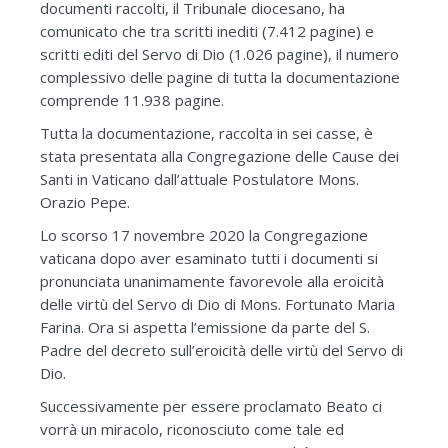
documenti raccolti, il Tribunale diocesano, ha
comunicato che tra scritti inediti (7.412 pagine) e
scritti editi del Servo di Dio (1.026 pagine), il numero
complessivo delle pagine di tutta la documentazione
comprende 11.938 pagine.
Tutta la documentazione, raccolta in sei casse, è
stata presentata alla Congregazione delle Cause dei
Santi in Vaticano dall’attuale Postulatore Mons.
Orazio Pepe.
Lo scorso 17 novembre 2020 la Congregazione
vaticana dopo aver esaminato tutti i documenti si
pronunciata unanimamente favorevole alla eroicità
delle virtù del Servo di Dio di Mons. Fortunato Maria
Farina. Ora si aspetta l’emissione da parte del S.
Padre del decreto sull’eroicità delle virtù del Servo di
Dio.
Successivamente per essere proclamato Beato ci
vorrà un miracolo, riconosciuto come tale ed