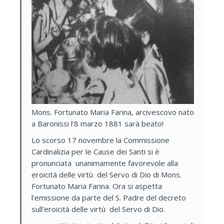
Mons. Fortunato Maria Farina, arcivescovo nato
a Baronissi l’8 marzo 1881 sarà beato!
Lo scorso 17 novembre la Commissione
Cardinalizia per le Cause dei Santi si è
pronunciata unanimamente favorevole alla
eroicità delle virtù del Servo di Dio di Mons.
Fortunato Maria Farina. Ora si aspetta
l’emissione da parte del S. Padre del decreto
sull’eroicità delle virtù del Servo di Dio.