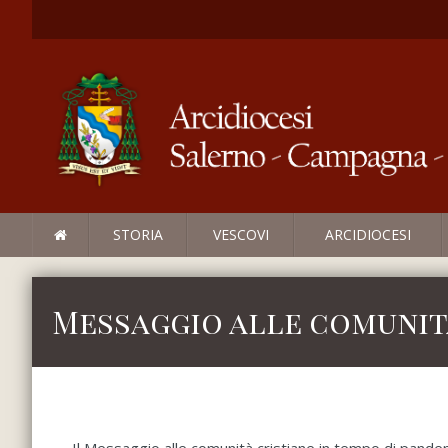
STORIA
VESCOVI
ARCIDIOCESI
Messaggio alle comunità