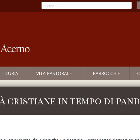
CURIA
VITA PASTORALE
PARROCCHIE
C
 cristiane in tempo di pand