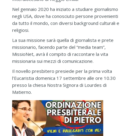
Nel gennaio 2020 ha iniziato a studiare giornalismo
negli USA, dove ha conosciuto persone provenienti
da tutto il mondo, con diversi background culturali e
religiosi.
La sua missione sarà quella di giornalista e prete
missionario, facendo parte del “media team”,
MissioNet, avrà il compito di raccontare la vita
missionaria sui mezzi di comunicazione.
Il novello presbitero presiede per la prima volta
l’Eucaristia domenica 17 settembre alle ore 10.30
presso la chiesa Nostra Signora di Lourdes di
Matierno.