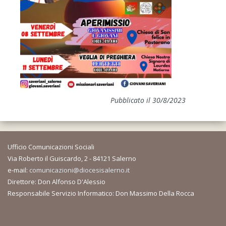
Pubblicato il 30/8/2023
Ufficio Comunicazioni Sociali
Via Roberto il Guiscardo, 2 - 84121 Salerno
e-mail:
comunicazioni@diocesisalerno.it
Direttore: Don Alfonso D'Alessio
Responsabile Servizio Informatico: Don Massimo Della Rocca