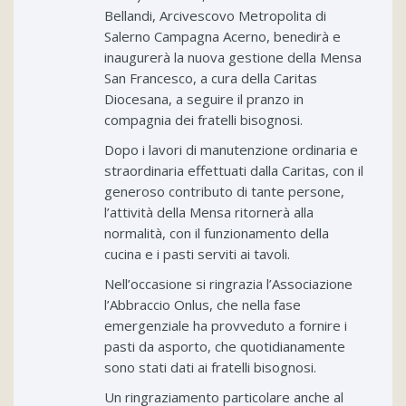
Bellandi, Arcivescovo Metropolita di
Salerno Campagna Acerno, benedirà e
inaugurerà la nuova gestione della Mensa
San Francesco, a cura della Caritas
Diocesana, a seguire il pranzo in
compagnia dei fratelli bisognosi.
Dopo i lavori di manutenzione ordinaria e
straordinaria effettuati dalla Caritas, con il
generoso contributo di tante persone,
l’attività della Mensa ritornerà alla
normalità, con il funzionamento della
cucina e i pasti serviti ai tavoli.
Nell’occasione si ringrazia l’Associazione
l’Abbraccio Onlus, che nella fase
emergenziale ha provveduto a fornire i
pasti da asporto, che quotidianamente
sono stati dati ai fratelli bisognosi.
Un ringraziamento particolare anche al