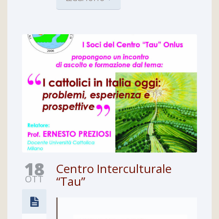
18
Centro Interculturale
OTT
“Tau”