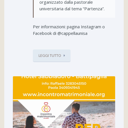
organizzato dalla pastorale
universitaria dal tema “Partenza”.
Per informazioni: pagina Instagram o
Facebook di @cappellaunisa
LEGGI TUTTO