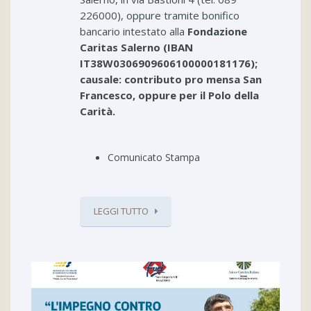
226000), oppure tramite bonifico
bancario intestato alla
Fondazione
Caritas Salerno (IBAN
IT38W0306909606100000181176);
causale: contributo pro mensa San
Francesco, oppure per il Polo della
Carità.
Comunicato Stampa
LEGGI TUTTO