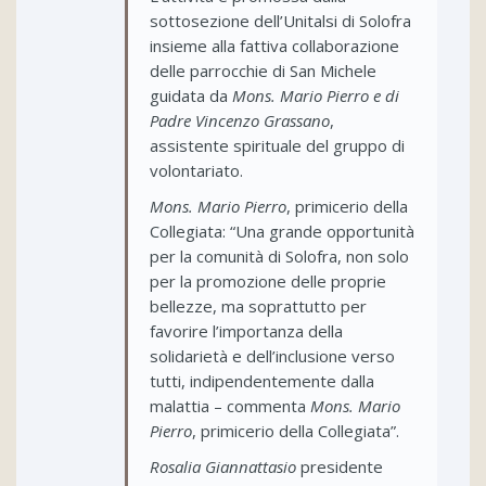
sottosezione dell’Unitalsi di Solofra
insieme alla fattiva collaborazione
delle parrocchie di San Michele
guidata da
Mons. Mario Pierro e di
Padre Vincenzo Grassano
,
assistente spirituale del gruppo di
volontariato.
Mons. Mario Pierro
, primicerio della
Collegiata: “Una grande opportunità
per la comunità di Solofra, non solo
per la promozione delle proprie
bellezze, ma soprattutto per
favorire l’importanza della
solidarietà e dell’inclusione verso
tutti, indipendentemente dalla
malattia – commenta
Mons. Mario
Pierro
, primicerio della Collegiata”.
Rosalia Giannattasio
presidente