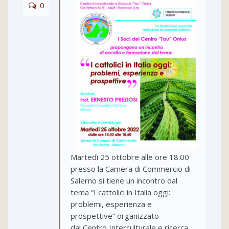
0
Martedì 25 ottobre alle ore 18.00
presso la Camera di Commercio di
Salerno si tiene un incontro dal
tema “I cattolici in Italia oggi:
problemi, esperienza e
prospettive” organizzato
dal Centro Interculturale e ricerca