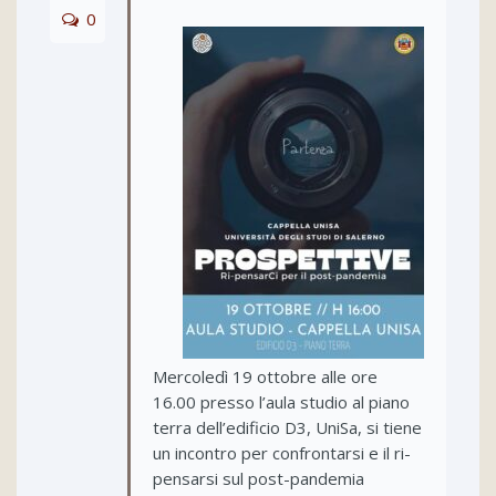
0
Mercoledì 19 ottobre alle ore
16.00 presso l’aula studio al piano
terra dell’edificio D3, UniSa, si tiene
un incontro per confrontarsi e il ri-
pensarsi sul post-pandemia