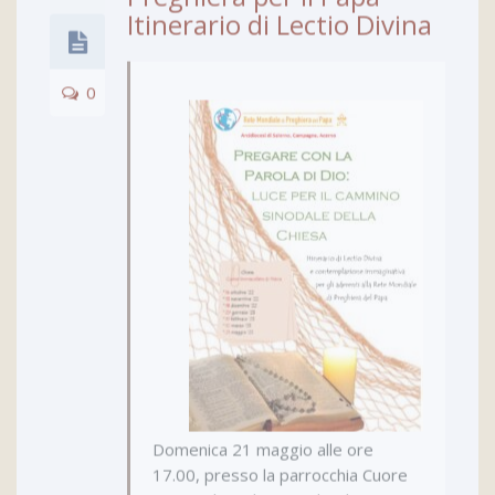
OTT
Preghiera per il Papa –
Itinerario di Lectio Divina
0
Domenica 21 maggio alle ore
17.00, presso la parrocchia Cuore