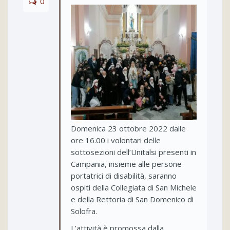
0
Domenica 23 ottobre 2022 dalle
ore 16.00 i volontari delle
sottosezioni dell’Unitalsi presenti in
Campania, insieme alle persone
portatrici di disabilità, saranno
ospiti della Collegiata di San Michele
e della Rettoria di San Domenico di
Solofra.
L’attività è promossa dalla