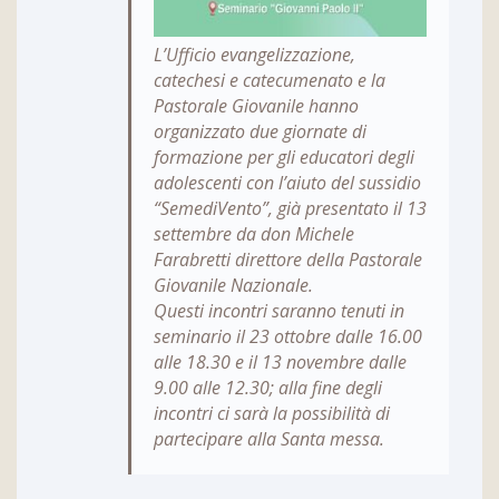
L’Ufficio evangelizzazione,
catechesi e catecumenato e la
Pastorale Giovanile hanno
organizzato due giornate di
formazione per gli educatori degli
adolescenti con l’aiuto del sussidio
“SemediVento”, già presentato il 13
settembre da don Michele
Farabretti direttore della Pastorale
Giovanile Nazionale.
Questi incontri saranno tenuti in
seminario il 23 ottobre dalle 16.00
alle 18.30 e il 13 novembre dalle
9.00 alle 12.30; alla fine degli
incontri ci sarà la possibilità di
partecipare alla Santa messa.