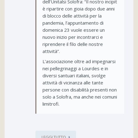
dell’Unitalsi Solofra: “Il nostro incipit
è ripartire con gioia dopo due anni
di blocco delle attività per la
pandemia, l’appuntamento di
domenica 23 vuole essere un
nuovo inizio per incontrarci e
riprendere il filo delle nostre
attività”.
L’associazione oltre ad impegnarsi
nei pellegrinaggi a Lourdes e in
diversi santuari italiani, svolge
attività di vicinanza alle tante
persone con disabilità presenti non
solo a Solofra, ma anche nei comuni
limitrofi.
LEGGI TUTTO