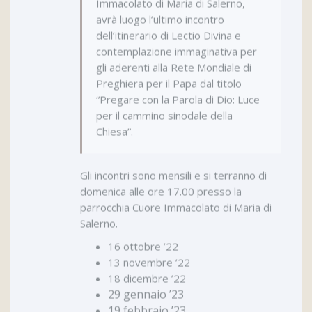
Immacolato di Maria di Salerno,
avrà luogo l’ultimo incontro
dell’itinerario di Lectio Divina e
contemplazione immaginativa per
gli aderenti alla Rete Mondiale di
Preghiera per il Papa dal titolo
“Pregare con la Parola di Dio: Luce
per il cammino sinodale della
Chiesa”.
Gli incontri sono mensili e si terranno di
domenica alle ore 17.00 presso la
parrocchia Cuore Immacolato di Maria di
Salerno.
16 ottobre ’22
13 novembre ’22
18 dicembre ’22
29 gennaio ’23