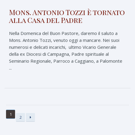
Mons. Antonio Tozzi è tornato
alla Casa del Padre
Nella Domenica del Buon Pastore, daremo il saluto a
Mons. Antonio Tozzi, venuto oggi a mancare. Nei suoi
numerosi e delicati incarichi, ultimo Vicario Generale
della ex Diocesi di Campagna, Padre spirituale al
Seminario Regionale, Parroco a Caggiano, a Palomonte
...
1
2