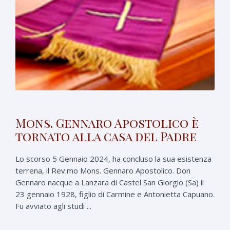
Mons. Gennaro Apostolico è
tornato alla casa del Padre
Lo scorso 5 Gennaio 2024, ha concluso la sua esistenza
terrena, il Rev.mo Mons. Gennaro Apostolico. Don
Gennaro nacque a Lanzara di Castel San Giorgio (Sa) il
23 gennaio 1928, figlio di Carmine e Antonietta Capuano.
Fu avviato agli studi ...