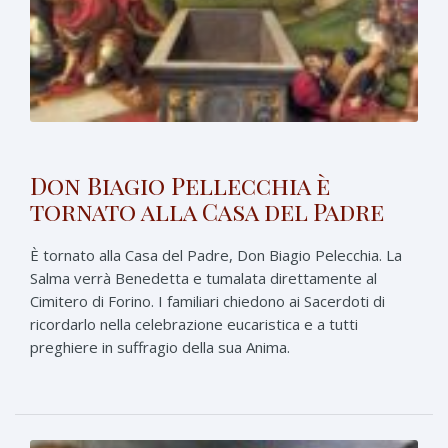
Don Biagio Pellecchia è
tornato alla Casa del Padre
È tornato alla Casa del Padre, Don Biagio Pelecchia. La
Salma verrà Benedetta e tumalata direttamente al
Cimitero di Forino. I familiari chiedono ai Sacerdoti di
ricordarlo nella celebrazione eucaristica e a tutti
preghiere in suffragio della sua Anima.