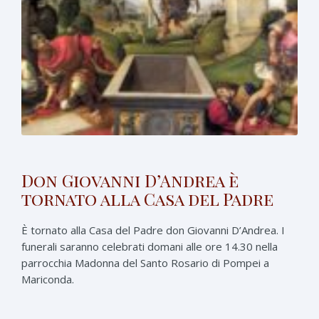
Don Giovanni D’Andrea è
tornato alla Casa del Padre
È tornato alla Casa del Padre don Giovanni D’Andrea. I
funerali saranno celebrati domani alle ore 14.30 nella
parrocchia Madonna del Santo Rosario di Pompei a
Mariconda.