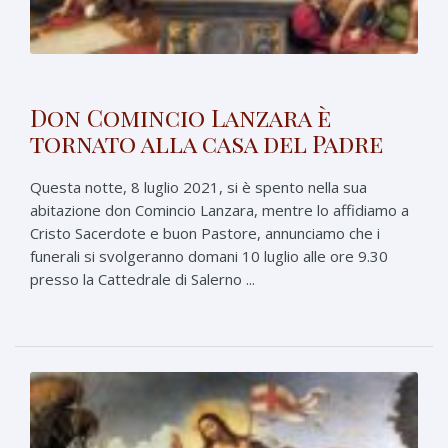
Don Comincio Lanzara è
tornato alla casa del Padre
Questa notte, 8 luglio 2021, si è spento nella sua
abitazione don Comincio Lanzara, mentre lo affidiamo a
Cristo Sacerdote e buon Pastore, annunciamo che i
funerali si svolgeranno domani 10 luglio alle ore 9.30
presso la Cattedrale di Salerno ...