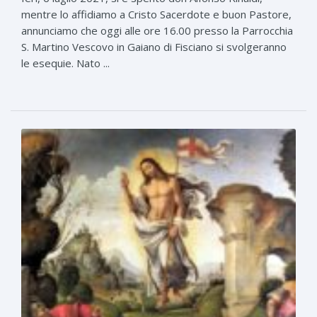
mentre lo affidiamo a Cristo Sacerdote e buon Pastore,
annunciamo che oggi alle ore 16.00 presso la Parrocchia
S. Martino Vescovo in Gaiano di Fisciano si svolgeranno
le esequie. Nato ...