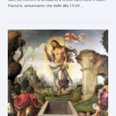
Pastore, annunciamo che dalle alle 19.00 ...