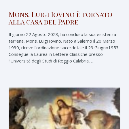
Mons. Luigi Iovino è tornato
alla casa del Padre
Il giorno 22 Agosto 2023, ha concluso la sua esistenza
terrena, Mons. Luigi Iovino. Nato a Salerno il 20 Marzo
1930, riceve l’ordinazione sacerdotale il 29 Giugno1953.
Consegue la Laurea in Lettere Classiche presso
l’Università degli Studi di Reggio Calabria, ...