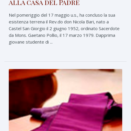
alla casa del Padre
Nel pomeriggio del 17 maggio u.s., ha concluso la sua
esistenza terrena il Rev.do don Nicola Bari, nato a
Castel San Giorgio il 2 giugno 1952, ordinato Sacerdote
da Mons. Gaetano Pollio, il 17 marzo 1979. Dapprima
giovane studente di ...