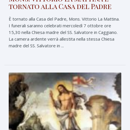
tornato alla Casa del Padre
È tornato alla Casa del Padre, Mons. Vittorio La Mattina.
I funerali saranno celebrati mercoledì 7 ottobre ore
15,30 nella Chiesa madre del SS. Salvatore in Caggiano.
La camera ardente verrà allestita nella stessa Chiesa
madre del SS. Salvatore in ...