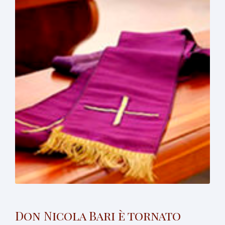
Don Nicola Bari è tornato