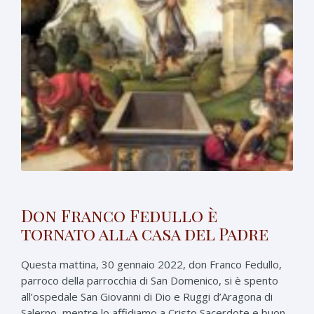
Don Franco Fedullo è
tornato alla casa del Padre
Questa mattina, 30 gennaio 2022, don Franco Fedullo,
parroco della parrocchia di San Domenico, si è spento
all’ospedale San Giovanni di Dio e Ruggi d’Aragona di
Salerno, mentre lo affidiamo a Cristo Sacerdote e buon