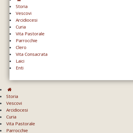
Storia
Vescovi
Arcidiocesi
Curia
Vita Pastorale
Parrocchie
Clero
Vita Consacrata
Laici
Enti
Storia
Vescovi
Arcidiocesi
Curia
Vita Pastorale
Parrocchie