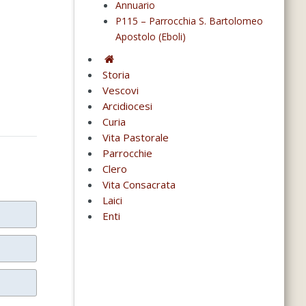
Annuario
P115 – Parrocchia S. Bartolomeo
Apostolo (Eboli)
Storia
Vescovi
Arcidiocesi
Curia
Vita Pastorale
Parrocchie
Clero
Vita Consacrata
Laici
Enti