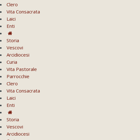
Clero
Vita Consacrata
Laici
Enti
Storia
Vescovi
Arcidiocesi
Curia
Vita Pastorale
Parrocchie
Clero
Vita Consacrata
Laici
Enti
Storia
Vescovi
Arcidiocesi