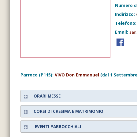
Numero d
Indirizzo:
V
Telefono:
Email:
san
Parroco (P115):
VIVO Don Emmanuel
(dal 1 Settembre
ORARI MESSE
CORSI DI CRESIMA E MATRIMONIO
EVENTI PARROCCHIALI