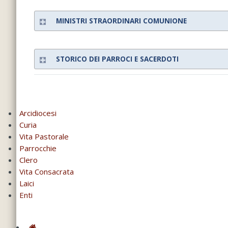
MINISTRI STRAORDINARI COMUNIONE
STORICO DEI PARROCI E SACERDOTI
Arcidiocesi
Curia
Vita Pastorale
Parrocchie
Clero
Vita Consacrata
Laici
Enti