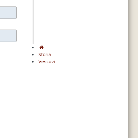
Storia
Vescovi