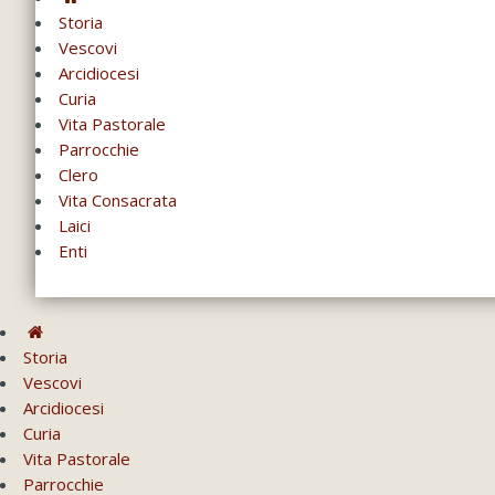
Storia
Vescovi
Arcidiocesi
Curia
Vita Pastorale
Parrocchie
Clero
Vita Consacrata
Laici
Enti
Storia
Vescovi
Arcidiocesi
Curia
Vita Pastorale
Parrocchie