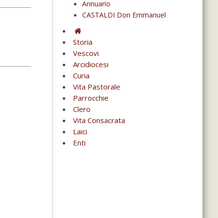
Annuario
CASTALDI Don Emmanuel
Storia
Vescovi
Arcidiocesi
Curia
Vita Pastorale
Parrocchie
Clero
Vita Consacrata
Laici
Enti