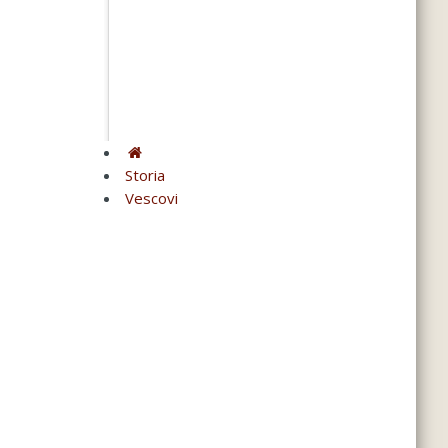
Storia
Vescovi