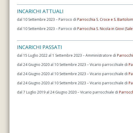
INCARICHI ATTUALI
dal 10 Settembre 2023 – Parroco di
Parrocchia S. Croce e S. Bartolom
dal 10 Settembre 2023 – Parroco di
Parrocchia S. Nicola in Giovi (Sal
INCARICHI PASSATI
dal 15 Luglio 2022 al 1 Settembre 2023 – Amministratore di
Parrocchi
dal 24 Giugno 2020 al 10 Settembre 2023 – Vicario parrocchiale di
Pa
dal 24 Giugno 2020 al 10 Settembre 2023 – Vicario parrocchiale di
Pa
dal 24 Giugno 2020 al 10 Settembre 2023 – Vicario parrocchiale di
Pa
dal 7 Luglio 2019 al 24 Giugno 2020 – Vicario parrocchiale di
Parrocch