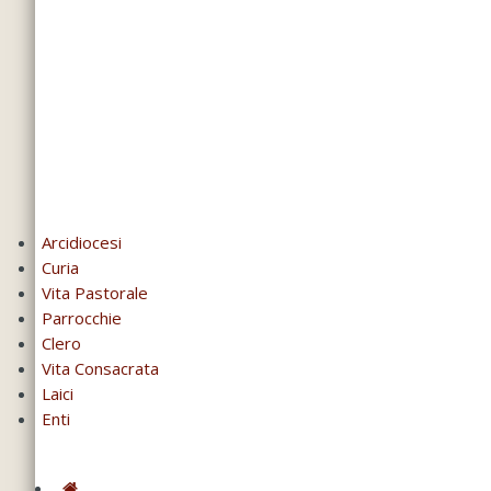
Arcidiocesi
Curia
Vita Pastorale
Parrocchie
Clero
Vita Consacrata
Laici
Enti