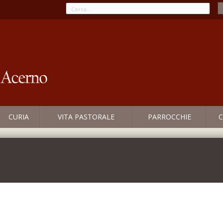
CURIA
VITA PASTORALE
PARROCCHIE
C