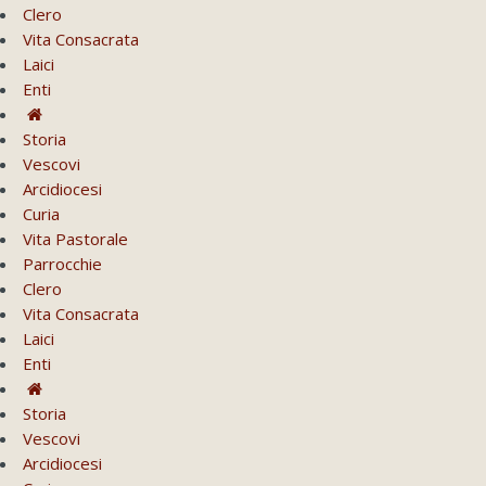
Clero
Vita Consacrata
Laici
Enti
Storia
Vescovi
Arcidiocesi
Curia
Vita Pastorale
Parrocchie
Clero
Vita Consacrata
Laici
Enti
Storia
Vescovi
Arcidiocesi