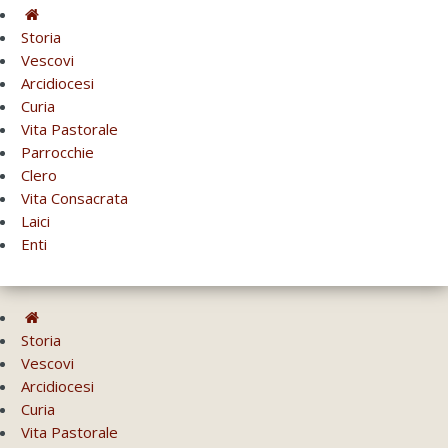
Storia
Vescovi
Arcidiocesi
Curia
Vita Pastorale
Parrocchie
Clero
Vita Consacrata
Laici
Enti
Storia
Vescovi
Arcidiocesi
Curia
Vita Pastorale