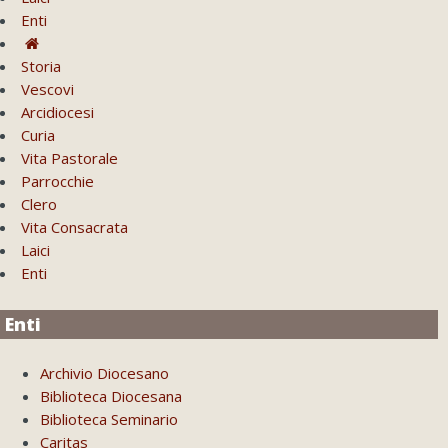
Enti
Storia
Vescovi
Arcidiocesi
Curia
Vita Pastorale
Parrocchie
Clero
Vita Consacrata
Laici
Enti
Enti
Archivio Diocesano
Biblioteca Diocesana
Biblioteca Seminario
Caritas