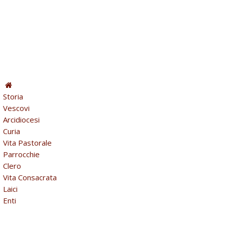
Storia
Vescovi
Arcidiocesi
Curia
Vita Pastorale
Parrocchie
Clero
Vita Consacrata
Laici
Enti