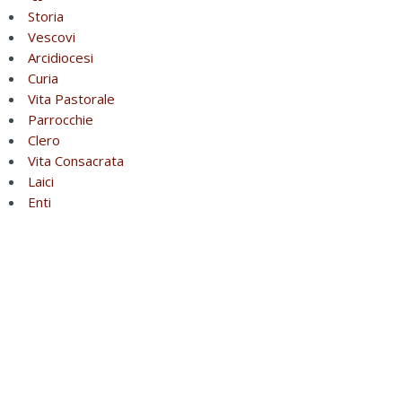
Storia
Vescovi
Arcidiocesi
Curia
Vita Pastorale
Parrocchie
Clero
Vita Consacrata
Laici
Enti