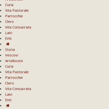
Curia
Vita Pastorale
Parrocchie
Clero
Vita Consacrata
Laici
Enti
Storia
Vescovi
Arcidiocesi
Curia
Vita Pastorale
Parrocchie
Clero
Vita Consacrata
Laici
Enti