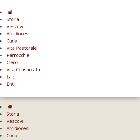
Storia
Vescovi
Arcidiocesi
Curia
Vita Pastorale
Parrocchie
Clero
Vita Consacrata
Laici
Enti
Storia
Vescovi
Arcidiocesi
Curia