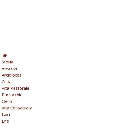
Storia
Vescovi
Arcidiocesi
Curia
Vita Pastorale
Parrocchie
Clero
Vita Consacrata
Laici
Enti