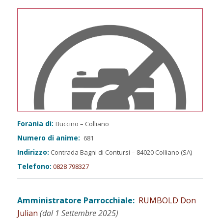
Forania di:
Buccino – Colliano
Numero di anime:
681
Indirizzo:
Contrada Bagni di Contursi – 84020 Colliano (SA)
Telefono:
0828 798327
Amministratore Parrocchiale:
RUMBOLD Don
Julian
(dal 1 Settembre 2025)