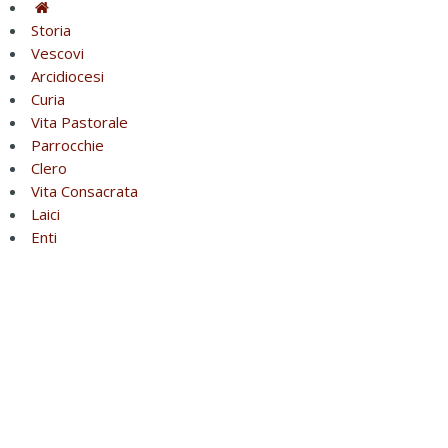
Storia
Vescovi
Arcidiocesi
Curia
Vita Pastorale
Parrocchie
Clero
Vita Consacrata
Laici
Enti