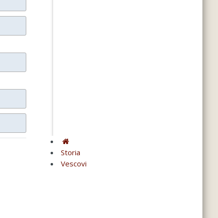
Storia
Vescovi