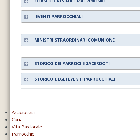
CORSI DI CRESIMA E MATRIMONIO
EVENTI PARROCCHIALI
MINISTRI STRAORDINARI COMUNIONE
STORICO DEI PARROCI E SACERDOTI
STORICO DEGLI EVENTI PARROCCHIALI
Arcidiocesi
Curia
Vita Pastorale
Parrocchie