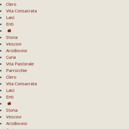
Clero
Vita Consacrata
Laici
Enti
Storia
Vescovi
Arcidiocesi
Curia
Vita Pastorale
Parrocchie
Clero
Vita Consacrata
Laici
Enti
Storia
Vescovi
Arcidiocesi