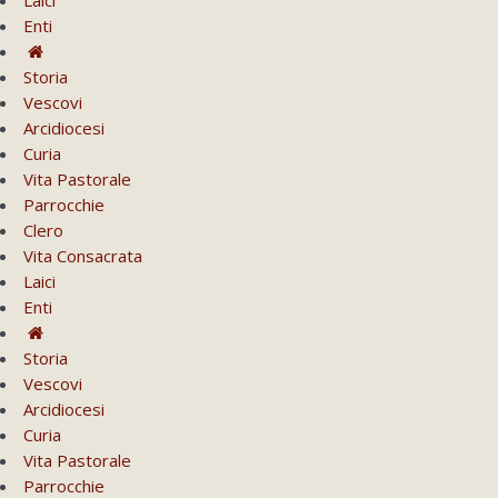
Enti
Storia
Vescovi
Arcidiocesi
Curia
Vita Pastorale
Parrocchie
Clero
Vita Consacrata
Laici
Enti
Storia
Vescovi
Arcidiocesi
Curia
Vita Pastorale
Parrocchie