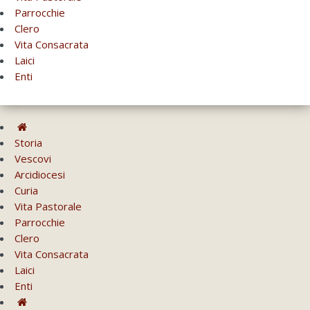
Parrocchie
Clero
Vita Consacrata
Laici
Enti
Storia
Vescovi
Arcidiocesi
Curia
Vita Pastorale
Parrocchie
Clero
Vita Consacrata
Laici
Enti