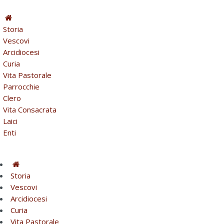
Storia
Vescovi
Arcidiocesi
Curia
Vita Pastorale
Parrocchie
Clero
Vita Consacrata
Laici
Enti
Storia
Vescovi
Arcidiocesi
Curia
Vita Pastorale