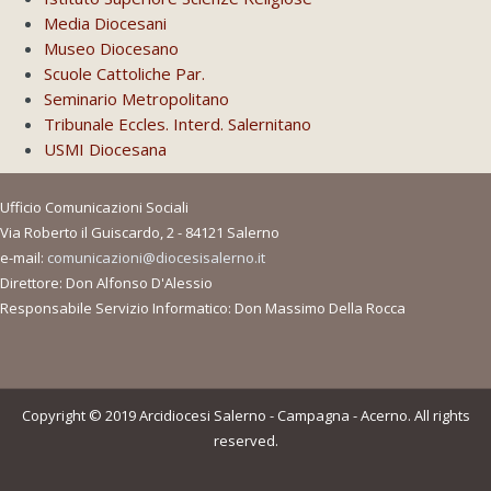
Media Diocesani
Museo Diocesano
Scuole Cattoliche Par.
Seminario Metropolitano
Tribunale Eccles. Interd. Salernitano
USMI Diocesana
Ufficio Comunicazioni Sociali
Via Roberto il Guiscardo, 2 - 84121 Salerno
e-mail:
comunicazioni@diocesisalerno.it
Direttore: Don Alfonso D'Alessio
Responsabile Servizio Informatico: Don Massimo Della Rocca
Copyright © 2019 Arcidiocesi Salerno - Campagna - Acerno. All rights
reserved.