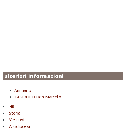
ulteriori informazioni
Annuario
TAMBURO Don Marcello
Storia
Vescovi
Arcidiocesi