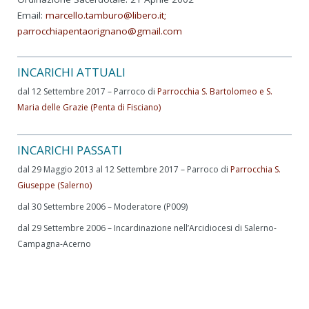
Email:
marcello.tamburo@libero.it;
parrocchiapentaorignano@gmail.com
INCARICHI ATTUALI
dal 12 Settembre 2017 – Parroco di
Parrocchia S. Bartolomeo e S.
Maria delle Grazie (Penta di Fisciano)
INCARICHI PASSATI
dal 29 Maggio 2013 al 12 Settembre 2017 – Parroco di
Parrocchia S.
Giuseppe (Salerno)
dal 30 Settembre 2006 – Moderatore (P009)
dal 29 Settembre 2006 – Incardinazione nell’Arcidiocesi di Salerno-
Campagna-Acerno