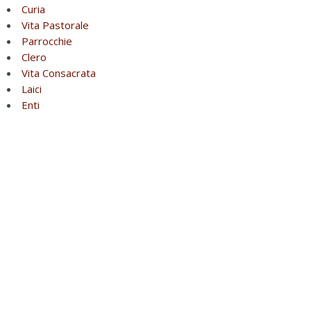
Curia
Vita Pastorale
Parrocchie
Clero
Vita Consacrata
Laici
Enti