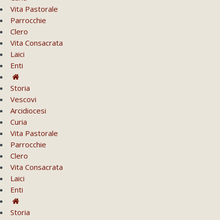
Vita Pastorale
Parrocchie
Clero
Vita Consacrata
Laici
Enti
Storia
Vescovi
Arcidiocesi
Curia
Vita Pastorale
Parrocchie
Clero
Vita Consacrata
Laici
Enti
Storia