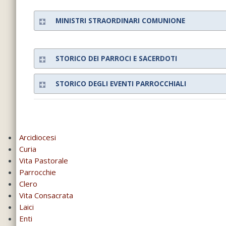
MINISTRI STRAORDINARI COMUNIONE
STORICO DEI PARROCI E SACERDOTI
STORICO DEGLI EVENTI PARROCCHIALI
Arcidiocesi
Curia
Vita Pastorale
Parrocchie
Clero
Vita Consacrata
Laici
Enti