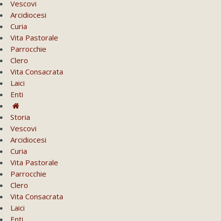
Vescovi
Arcidiocesi
Curia
Vita Pastorale
Parrocchie
Clero
Vita Consacrata
Laici
Enti
Storia
Vescovi
Arcidiocesi
Curia
Vita Pastorale
Parrocchie
Clero
Vita Consacrata
Laici
Enti