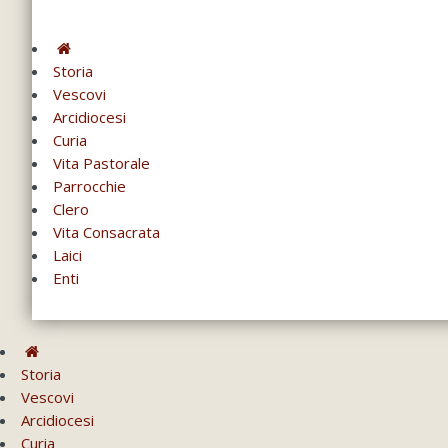
Storia
Vescovi
Arcidiocesi
Curia
Vita Pastorale
Parrocchie
Clero
Vita Consacrata
Laici
Enti
Storia
Vescovi
Arcidiocesi
Curia