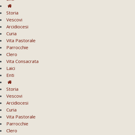
Storia
Vescovi
Arcidiocesi
Curia
Vita Pastorale
Parrocchie
Clero
Vita Consacrata
Laici
Enti
Storia
Vescovi
Arcidiocesi
Curia
Vita Pastorale
Parrocchie
Clero