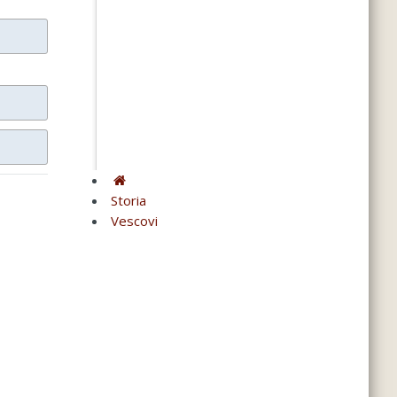
Storia
Vescovi