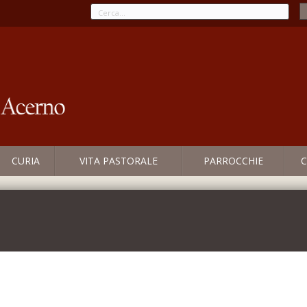
CURIA
VITA PASTORALE
PARROCCHIE
C