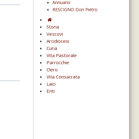
Annuario
RESCIGNO Don Pietro
Storia
Vescovi
Arcidiocesi
Curia
Vita Pastorale
Parrocchie
Clero
Vita Consacrata
Laici
Enti