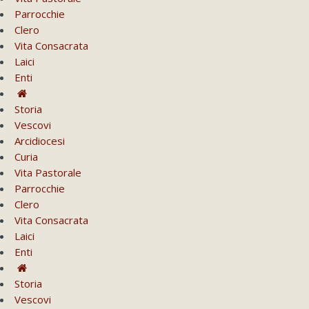
Parrocchie
Clero
Vita Consacrata
Laici
Enti
Storia
Vescovi
Arcidiocesi
Curia
Vita Pastorale
Parrocchie
Clero
Vita Consacrata
Laici
Enti
Storia
Vescovi