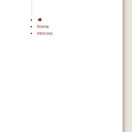
Storia
Vescovi