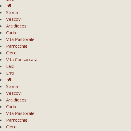
Storia
Vescovi
Arcidiocesi
Curia
Vita Pastorale
Parrocchie
Clero
Vita Consacrata
Laici
Enti
Storia
Vescovi
Arcidiocesi
Curia
Vita Pastorale
Parrocchie
Clero