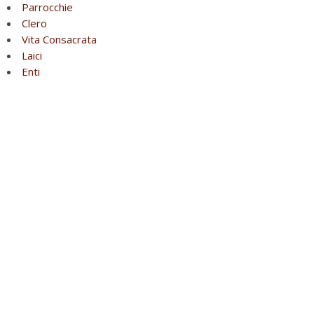
Parrocchie
Clero
Vita Consacrata
Laici
Enti