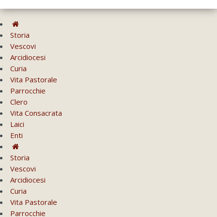
Storia
Vescovi
Arcidiocesi
Curia
Vita Pastorale
Parrocchie
Clero
Vita Consacrata
Laici
Enti
Storia
Vescovi
Arcidiocesi
Curia
Vita Pastorale
Parrocchie