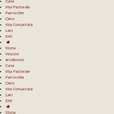
Curia
Vita Pastorale
Parrocchie
Clero
Vita Consacrata
Laici
Enti
Storia
Vescovi
Arcidiocesi
Curia
Vita Pastorale
Parrocchie
Clero
Vita Consacrata
Laici
Enti
Storia