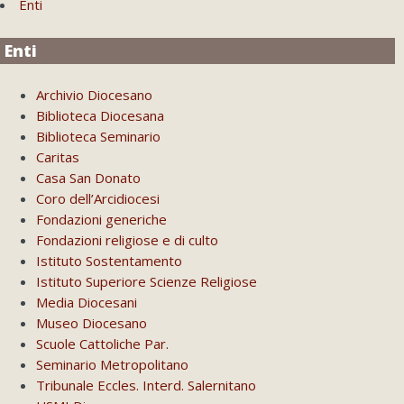
Enti
Enti
Archivio Diocesano
Biblioteca Diocesana
Biblioteca Seminario
Caritas
Casa San Donato
Coro dell’Arcidiocesi
Fondazioni generiche
Fondazioni religiose e di culto
Istituto Sostentamento
Istituto Superiore Scienze Religiose
Media Diocesani
Museo Diocesano
Scuole Cattoliche Par.
Seminario Metropolitano
Tribunale Eccles. Interd. Salernitano