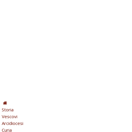
Storia
Vescovi
Arcidiocesi
Curia