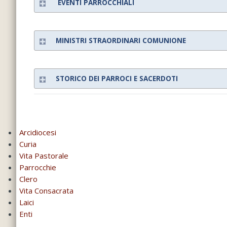
EVENTI PARROCCHIALI
MINISTRI STRAORDINARI COMUNIONE
STORICO DEI PARROCI E SACERDOTI
Arcidiocesi
Curia
Vita Pastorale
Parrocchie
Clero
Vita Consacrata
Laici
Enti