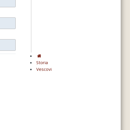
Storia
Vescovi