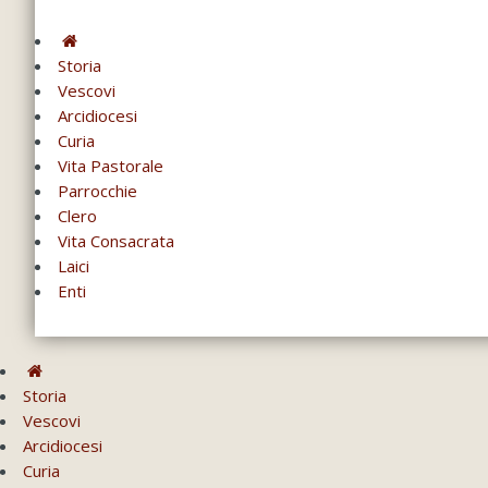
Storia
Vescovi
Arcidiocesi
Curia
Vita Pastorale
Parrocchie
Clero
Vita Consacrata
Laici
Enti
Storia
Vescovi
Arcidiocesi
Curia