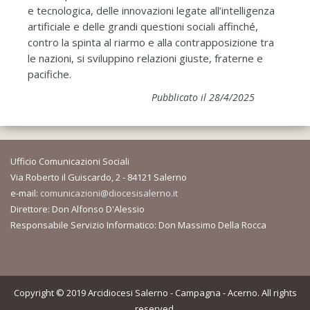
e tecnologica, delle innovazioni legate all’intelligenza
artificiale e delle grandi questioni sociali affinché,
contro la spinta al riarmo e alla contrapposizione tra
le nazioni, si sviluppino relazioni giuste, fraterne e
pacifiche.
Pubblicato il 28/4/2025
Ufficio Comunicazioni Sociali
Via Roberto il Guiscardo, 2 - 84121 Salerno
e-mail:
comunicazioni@diocesisalerno.it
Direttore: Don Alfonso D'Alessio
Responsabile Servizio Informatico: Don Massimo Della Rocca
Copyright © 2019 Arcidiocesi Salerno - Campagna - Acerno. All rights
reserved.