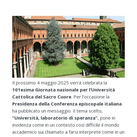
Il prossimo 4 maggio 2025 verrà celebrata la
101esima Giornata nazionale per l’Università
Cattolica del Sacro Cuore
. Per l’occasione la
Presidenza della Conferenza episcopale italiana
ha pubblicato un messaggio. Il tema scelto,
“Università, laboratorio di speranza”
, pone in
evidenza come in un contesto così difficile il mondo
accademico sia chiamato a farsi interprete come in un