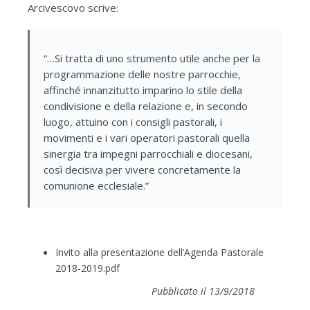
Arcivescovo scrive:
“…Si tratta di uno strumento utile anche per la
programmazione delle nostre parrocchie,
affinché innanzitutto imparino lo stile della
condivisione e della relazione e, in secondo
luogo, attuino con i consigli pastorali, i
movimenti e i vari operatori pastorali quella
sinergia tra impegni parrocchiali e diocesani,
così decisiva per vivere concretamente la
comunione ecclesiale.”
Invito alla presentazione dell’Agenda Pastorale
2018-2019.pdf
Pubblicato il 13/9/2018