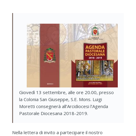
Giovedì 13 settembre, alle ore 20.00, presso
la Colonia San Giuseppe, S.E. Mons. Luigi
Moretti consegnerà all’Arcidiocesi l’Agenda
Pastorale Diocesana 2018-2019.
Nella lettera di invito a partecipare il nostro