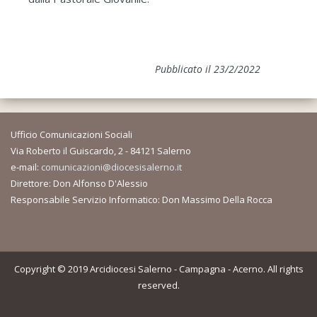
Pubblicato il 23/2/2022
Ufficio Comunicazioni Sociali
Via Roberto il Guiscardo, 2 - 84121 Salerno
e-mail:
comunicazioni@diocesisalerno.it
Direttore: Don Alfonso D'Alessio
Responsabile Servizio Informatico: Don Massimo Della Rocca
Copyright © 2019 Arcidiocesi Salerno - Campagna - Acerno. All rights
reserved.