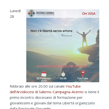
Lunedì
28
febbraio alle ore 20.00
sul canale
YouTube
dell’Arcidiocesi di Salerno-Campagna-Acerno
si tiene il
primo incontro diocesano di formazione per
giovanissimi e giovani dal tema Libertà organizzato
dalla Pastorale Giovanile.