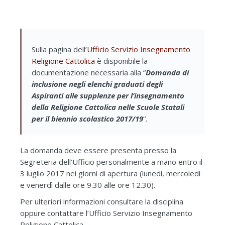
Sulla pagina dell’
Ufficio Servizio Insegnamento
Religione Cattolica
è disponibile la
documentazione necessaria alla “
Domanda di
inclusione negli elenchi graduati degli
Aspiranti alle supplenze per l’insegnamento
della Religione Cattolica nelle Scuole Statali
per il biennio scolastico 2017/19
“.
La domanda deve essere presenta presso la
Segreteria dell’Ufficio personalmente a mano entro il
3 luglio 2017 nei giorni di apertura (lunedì, mercoledì
e venerdì dalle ore 9.30 alle ore 12.30).
Per ulteriori informazioni consultare la disciplina
oppure contattare l’Ufficio Servizio Insegnamento
Religione Cattolica