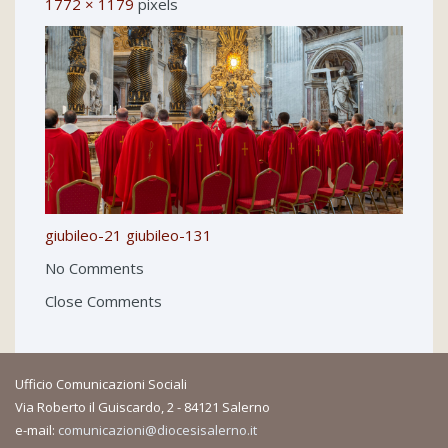
1772 × 1179
pixels
giubileo-21
giubileo-131
No Comments
Close Comments
Ufficio Comunicazioni Sociali
Via Roberto il Guiscardo, 2 - 84121 Salerno
e-mail:
comunicazioni@diocesisalerno.it