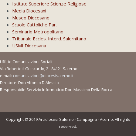
Istituto Superiore Scienze Religiose
Media Diocesani
Museo Diocesano
Scuole Cattoliche Par.
Seminario Metropolitano
Tribunale Eccles. Interd. Salernitano
USMI Diocesana
Ufficio Comunicazioni Sociali
Via Roberto il Guiscardo, 2 - 84121 Salerno
e-mail:
comunicazioni@diocesisalerno.it
Direttore: Don Alfonso D'Alessio
Responsabile Servizio Informatico: Don Massimo Della Rocca
Copyright © 2019 Arcidiocesi Salerno - Campagna - Acerno. All rights
reserved.