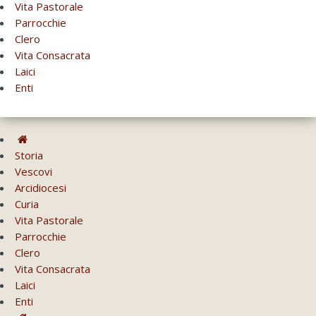
Vita Pastorale
Parrocchie
Clero
Vita Consacrata
Laici
Enti
Storia
Vescovi
Arcidiocesi
Curia
Vita Pastorale
Parrocchie
Clero
Vita Consacrata
Laici
Enti