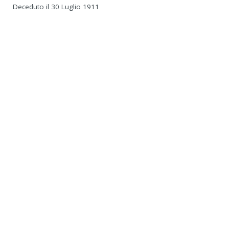
Deceduto il 30 Luglio 1911