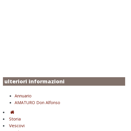
ulteriori informazioni
Annuario
AMATURO Don Alfonso
Storia
Vescovi