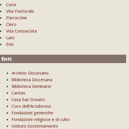
Curia
Vita Pastorale
Parrocchie
Clero
Vita Consacrata
Laici
Enti
Enti
Archivio Diocesano
Biblioteca Diocesana
Biblioteca Seminario
Caritas
Casa San Donato
Coro dell’Arcidiocesi
Fondazioni generiche
Fondazioni religiose e di culto
Istituto Sostentamento