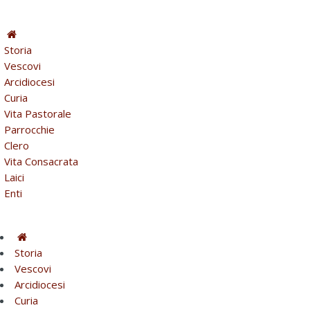
Storia
Vescovi
Arcidiocesi
Curia
Vita Pastorale
Parrocchie
Clero
Vita Consacrata
Laici
Enti
Storia
Vescovi
Arcidiocesi
Curia