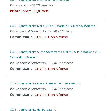
Via S. Teresa - 84121 Salerno
Priore:
Abate Luigi Paris
C005 - Confraternita Maria SS. del Rosario e S. Giuseppe (Salerno)
Via Roberto il Guiscardo, 3 - 84121 Salerno
Commissario:
GENTILE Don Alfonso
C006 - Confraternita SS.mo Sacramento e di M. SS. Purificazione e S.
Bernardino (Salerno)
Via Roberto il Guiscardo, 3 - 84121 Salerno
Commissario:
GENTILE Don Alfonso
C007 - Confraternita Maria SS.ma Addolorata (Salerno)
Via Roberto il Guiscardo, 3 - 84121 Salerno
Commissario:
GENTILE Don Alfonso
C008 - Confraternita del Purgatorio