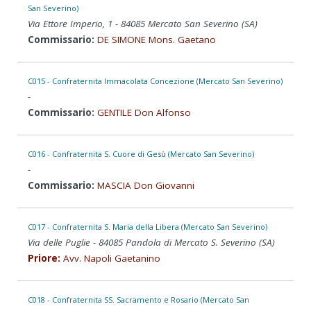
San Severino)
Via Ettore Imperio, 1 - 84085 Mercato San Severino (SA)
Commissario:
DE SIMONE Mons. Gaetano
C015 - Confraternita Immacolata Concezione (Mercato San Severino)
-
Commissario:
GENTILE Don Alfonso
C016 - Confraternita S. Cuore di Gesù (Mercato San Severino)
-
Commissario:
MASCIA Don Giovanni
C017 - Confraternita S. Maria della Libera (Mercato San Severino)
Via delle Puglie - 84085 Pandola di Mercato S. Severino (SA)
Priore:
Avv. Napoli Gaetanino
C018 - Confraternita SS. Sacramento e Rosario (Mercato San