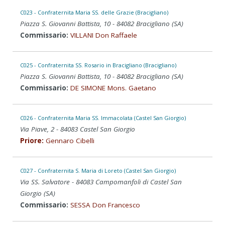
C023 - Confraternita Maria SS. delle Grazie (Bracigliano)
Piazza S. Giovanni Battista, 10 - 84082 Bracigliano (SA)
Commissario:
VILLANI Don Raffaele
C025 - Confraternita SS. Rosario in Bracigliano (Bracigliano)
Piazza S. Giovanni Battista, 10 - 84082 Bracigliano (SA)
Commissario:
DE SIMONE Mons. Gaetano
C026 - Confraternita Maria SS. Immacolata (Castel San Giorgio)
Via Piave, 2 - 84083 Castel San Giorgio
Priore:
Gennaro Cibelli
C027 - Confraternita S. Maria di Loreto (Castel San Giorgio)
Via SS. Salvatore - 84083 Campomanfoli di Castel San
Giorgio (SA)
Commissario:
SESSA Don Francesco