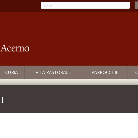
CURIA
VITA PASTORALE
PARROCCHIE
C
i