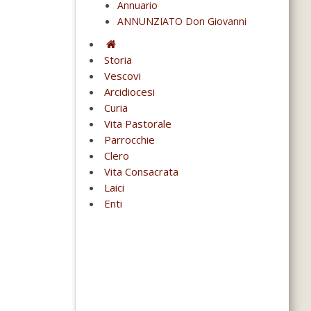
Annuario
ANNUNZIATO Don Giovanni
Storia
Vescovi
Arcidiocesi
Curia
Vita Pastorale
Parrocchie
Clero
Vita Consacrata
Laici
Enti