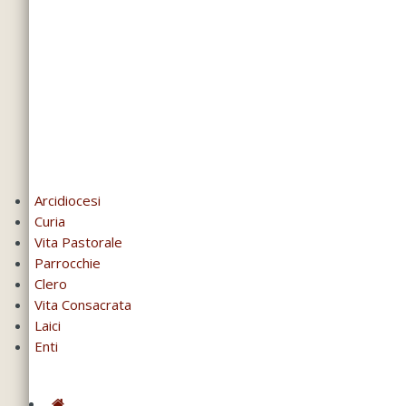
Arcidiocesi
Curia
Vita Pastorale
Parrocchie
Clero
Vita Consacrata
Laici
Enti