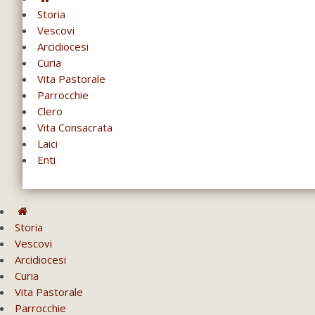
Storia
Vescovi
Arcidiocesi
Curia
Vita Pastorale
Parrocchie
Clero
Vita Consacrata
Laici
Enti
Storia
Vescovi
Arcidiocesi
Curia
Vita Pastorale
Parrocchie