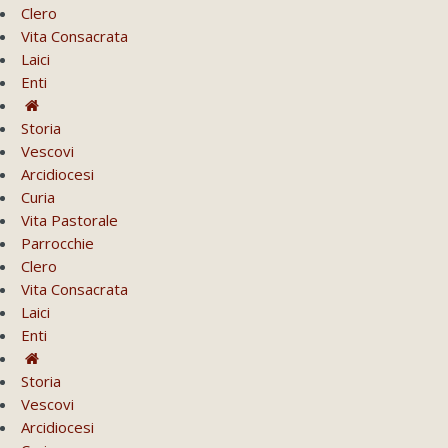
Clero
Vita Consacrata
Laici
Enti
Storia
Vescovi
Arcidiocesi
Curia
Vita Pastorale
Parrocchie
Clero
Vita Consacrata
Laici
Enti
Storia
Vescovi
Arcidiocesi