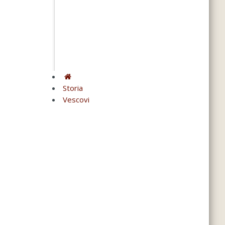
Storia
Vescovi