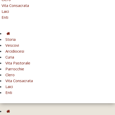
Vita Consacrata
Laici
Enti
Storia
Vescovi
Arcidiocesi
Curia
Vita Pastorale
Parrocchie
Clero
Vita Consacrata
Laici
Enti