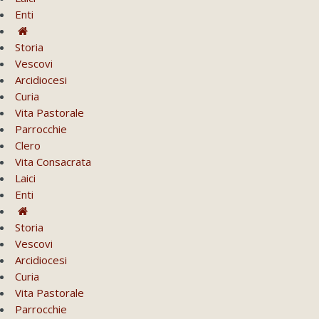
Enti
Storia
Vescovi
Arcidiocesi
Curia
Vita Pastorale
Parrocchie
Clero
Vita Consacrata
Laici
Enti
Storia
Vescovi
Arcidiocesi
Curia
Vita Pastorale
Parrocchie