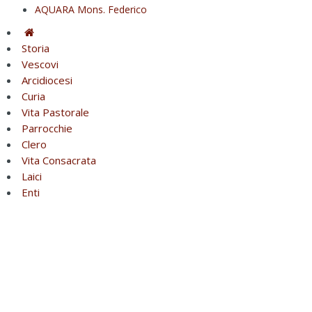
AQUARA Mons. Federico
Storia
Vescovi
Arcidiocesi
Curia
Vita Pastorale
Parrocchie
Clero
Vita Consacrata
Laici
Enti