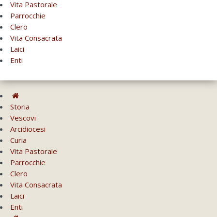
Vita Pastorale
Parrocchie
Clero
Vita Consacrata
Laici
Enti
Storia
Vescovi
Arcidiocesi
Curia
Vita Pastorale
Parrocchie
Clero
Vita Consacrata
Laici
Enti