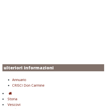
ulteriori informazioni
Annuario
CRISCI Don Carmine
Storia
Vescovi