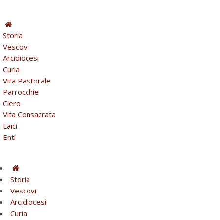
Storia
Vescovi
Arcidiocesi
Curia
Vita Pastorale
Parrocchie
Clero
Vita Consacrata
Laici
Enti
Storia
Vescovi
Arcidiocesi
Curia