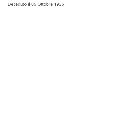
Deceduto il 06 Ottobre 1936