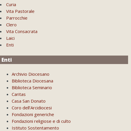
Curia
Vita Pastorale
Parrocchie
Clero
Vita Consacrata
Laici
Enti
Enti
Archivio Diocesano
Biblioteca Diocesana
Biblioteca Seminario
Caritas
Casa San Donato
Coro dell’Arcidiocesi
Fondazioni generiche
Fondazioni religiose e di culto
Istituto Sostentamento