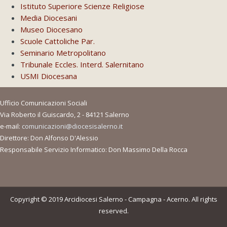
Istituto Superiore Scienze Religiose
Media Diocesani
Museo Diocesano
Scuole Cattoliche Par.
Seminario Metropolitano
Tribunale Eccles. Interd. Salernitano
USMI Diocesana
Ufficio Comunicazioni Sociali
Via Roberto il Guiscardo, 2 - 84121 Salerno
e-mail:
comunicazioni@diocesisalerno.it
Direttore: Don Alfonso D'Alessio
Responsabile Servizio Informatico: Don Massimo Della Rocca
Copyright © 2019 Arcidiocesi Salerno - Campagna - Acerno. All rights
reserved.