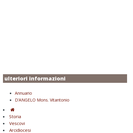
ulteriori informazioni
Annuario
D’ANGELO Mons. Vitantonio
Storia
Vescovi
Arcidiocesi