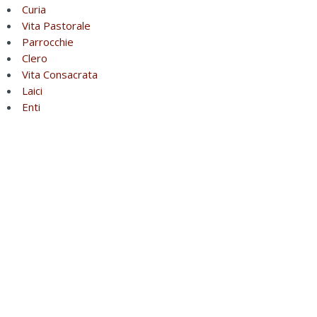
Curia
Vita Pastorale
Parrocchie
Clero
Vita Consacrata
Laici
Enti