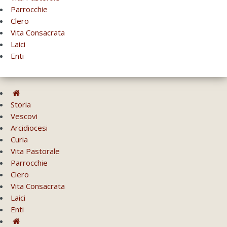
Parrocchie
Clero
Vita Consacrata
Laici
Enti
Storia
Vescovi
Arcidiocesi
Curia
Vita Pastorale
Parrocchie
Clero
Vita Consacrata
Laici
Enti