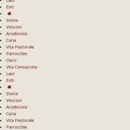
Enti
Storia
Vescovi
Arcidiocesi
Curia
Vita Pastorale
Parrocchie
Clero
Vita Consacrata
Laici
Enti
Storia
Vescovi
Arcidiocesi
Curia
Vita Pastorale
Parrocchie