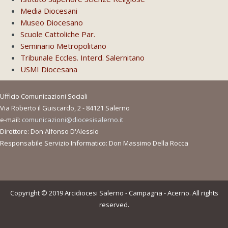
Media Diocesani
Museo Diocesano
Scuole Cattoliche Par.
Seminario Metropolitano
Tribunale Eccles. Interd. Salernitano
USMI Diocesana
Ufficio Comunicazioni Sociali
Via Roberto il Guiscardo, 2 - 84121 Salerno
e-mail:
comunicazioni@diocesisalerno.it
Direttore: Don Alfonso D'Alessio
Responsabile Servizio Informatico: Don Massimo Della Rocca
Copyright © 2019 Arcidiocesi Salerno - Campagna - Acerno. All rights
reserved.