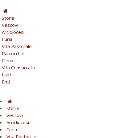
Storia
Vescovi
Arcidiocesi
Curia
Vita Pastorale
Parrocchie
Clero
Vita Consacrata
Laici
Enti
Storia
Vescovi
Arcidiocesi
Curia
Vita Pastorale