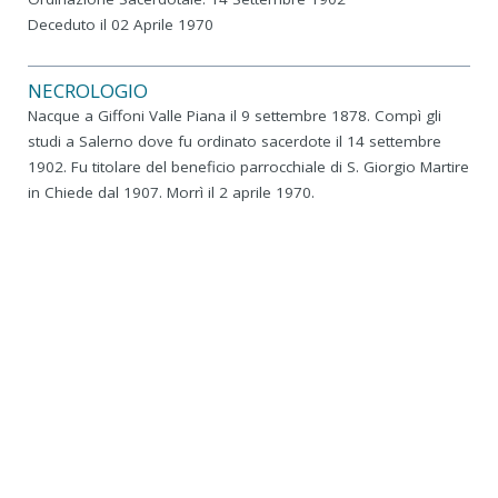
Deceduto il 02 Aprile 1970
NECROLOGIO
Nacque a Giffoni Valle Piana il 9 settembre 1878. Compì gli
studi a Salerno dove fu ordinato sacerdote il 14 settembre
1902. Fu titolare del beneficio parrocchiale di S. Giorgio Martire
in Chiede dal 1907. Morrì il 2 aprile 1970.