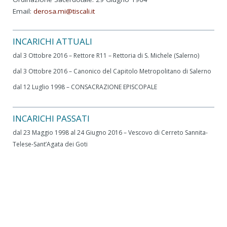
Email:
derosa.mi@tiscali.it
INCARICHI ATTUALI
dal 3 Ottobre 2016 – Rettore R11 – Rettoria di S. Michele (Salerno)
dal 3 Ottobre 2016 – Canonico del Capitolo Metropolitano di Salerno
dal 12 Luglio 1998 – CONSACRAZIONE EPISCOPALE
INCARICHI PASSATI
dal 23 Maggio 1998 al 24 Giugno 2016 – Vescovo di Cerreto Sannita-
Telese-Sant’Agata dei Goti