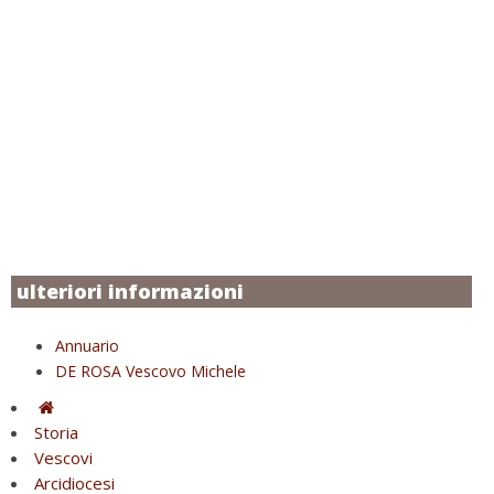
ulteriori informazioni
Annuario
DE ROSA Vescovo Michele
Storia
Vescovi
Arcidiocesi