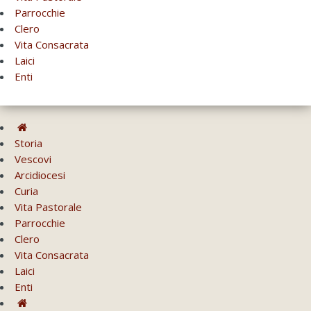
Parrocchie
Clero
Vita Consacrata
Laici
Enti
Storia
Vescovi
Arcidiocesi
Curia
Vita Pastorale
Parrocchie
Clero
Vita Consacrata
Laici
Enti