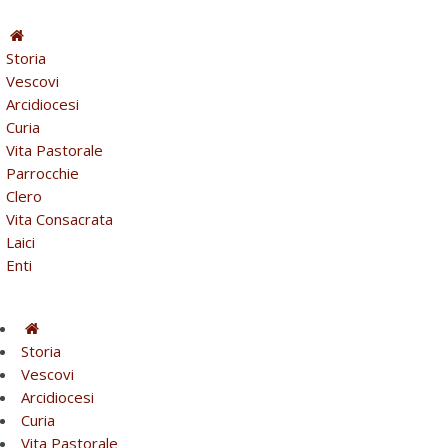
Storia
Vescovi
Arcidiocesi
Curia
Vita Pastorale
Parrocchie
Clero
Vita Consacrata
Laici
Enti
Storia
Vescovi
Arcidiocesi
Curia
Vita Pastorale