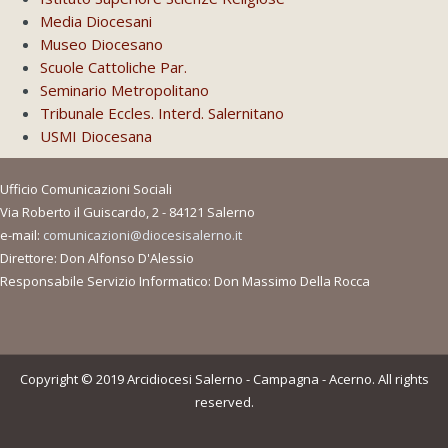
Media Diocesani
Museo Diocesano
Scuole Cattoliche Par.
Seminario Metropolitano
Tribunale Eccles. Interd. Salernitano
USMI Diocesana
Ufficio Comunicazioni Sociali
Via Roberto il Guiscardo, 2 - 84121 Salerno
e-mail:
comunicazioni@diocesisalerno.it
Direttore: Don Alfonso D'Alessio
Responsabile Servizio Informatico: Don Massimo Della Rocca
Copyright © 2019 Arcidiocesi Salerno - Campagna - Acerno. All rights
reserved.