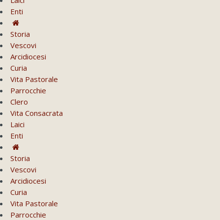
Enti
Storia
Vescovi
Arcidiocesi
Curia
Vita Pastorale
Parrocchie
Clero
Vita Consacrata
Laici
Enti
Storia
Vescovi
Arcidiocesi
Curia
Vita Pastorale
Parrocchie