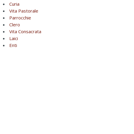
Curia
Vita Pastorale
Parrocchie
Clero
Vita Consacrata
Laici
Enti