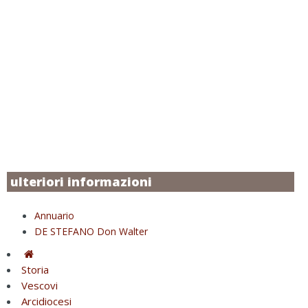
ulteriori informazioni
Annuario
DE STEFANO Don Walter
Storia
Vescovi
Arcidiocesi