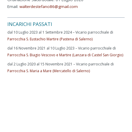
Email:
walterdestefano86@gmail.com
INCARICHI PASSATI
dal 10 Luglio 2023 al 1 Settembre 2024 – Vicario parrocchiale di
Parrocchia S. Eustachio Martire (Pastena di Salerno)
dal 16 Novembre 2021 al 10 Luglio 2023 – Vicario parrocchiale di
Parrocchia S. Biagio Vescovo e Martire (Lanzara di Castel San Giorgio)
dal 2 Luglio 2020 al 15 Novembre 2021 – Vicario parrocchiale di
Parrocchia S. Maria a Mare (Mercatello di Salerno)