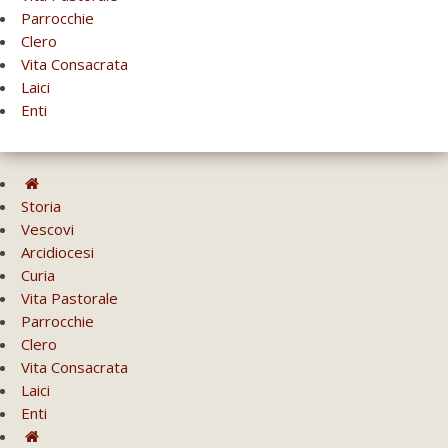
Parrocchie
Clero
Vita Consacrata
Laici
Enti
Storia
Vescovi
Arcidiocesi
Curia
Vita Pastorale
Parrocchie
Clero
Vita Consacrata
Laici
Enti