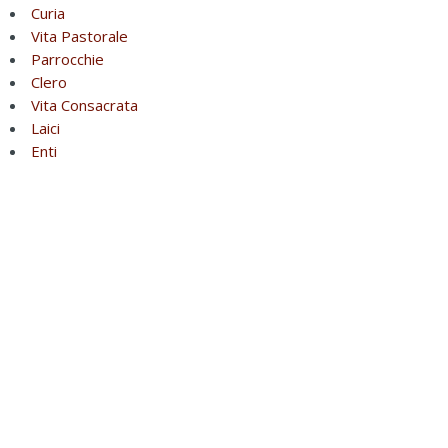
Curia
Vita Pastorale
Parrocchie
Clero
Vita Consacrata
Laici
Enti