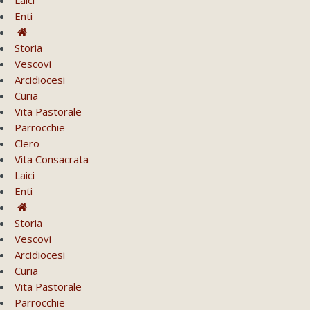
Enti
Storia
Vescovi
Arcidiocesi
Curia
Vita Pastorale
Parrocchie
Clero
Vita Consacrata
Laici
Enti
Storia
Vescovi
Arcidiocesi
Curia
Vita Pastorale
Parrocchie