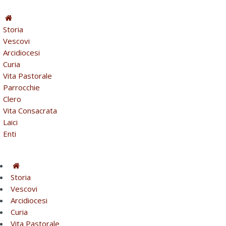
Storia
Vescovi
Arcidiocesi
Curia
Vita Pastorale
Parrocchie
Clero
Vita Consacrata
Laici
Enti
Storia
Vescovi
Arcidiocesi
Curia
Vita Pastorale