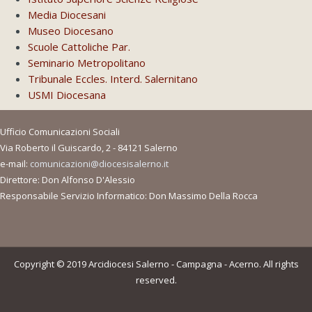
Media Diocesani
Museo Diocesano
Scuole Cattoliche Par.
Seminario Metropolitano
Tribunale Eccles. Interd. Salernitano
USMI Diocesana
Ufficio Comunicazioni Sociali
Via Roberto il Guiscardo, 2 - 84121 Salerno
e-mail:
comunicazioni@diocesisalerno.it
Direttore: Don Alfonso D'Alessio
Responsabile Servizio Informatico: Don Massimo Della Rocca
Copyright © 2019 Arcidiocesi Salerno - Campagna - Acerno. All rights
reserved.