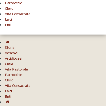
Parrocchie
Clero
Vita Consacrata
Laici
Enti
Storia
Vescovi
Arcidiocesi
Curia
Vita Pastorale
Parrocchie
Clero
Vita Consacrata
Laici
Enti