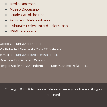
Media Diocesani
Museo Diocesano
Scuole Cattoliche Par.
Seminario Metropolitano
Tribunale Eccles. Interd. Salernitano
USMI Diocesana
Ufficio Comunicazioni Sociali
Via Roberto il Guiscardo, 2 - 84121 Salerno
e-mail:
comunicazioni@diocesisalerno.it
Direttore: Don Alfonso D'Alessio
Responsabile Servizio Informatico: Don Massimo Della Rocca
Copyright © 2019 Arcidiocesi Salerno - Campagna - Acerno. All rights
reserved.