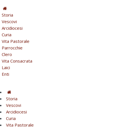
Storia
Vescovi
Arcidiocesi
Curia
Vita Pastorale
Parrocchie
Clero
Vita Consacrata
Laici
Enti
Storia
Vescovi
Arcidiocesi
Curia
Vita Pastorale