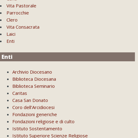
Vita Pastorale
Parrocchie
Clero
Vita Consacrata
Laici
Enti
Enti
Archivio Diocesano
Biblioteca Diocesana
Biblioteca Seminario
Caritas
Casa San Donato
Coro dell’Arcidiocesi
Fondazioni generiche
Fondazioni religiose e di culto
Istituto Sostentamento
Istituto Superiore Scienze Religiose