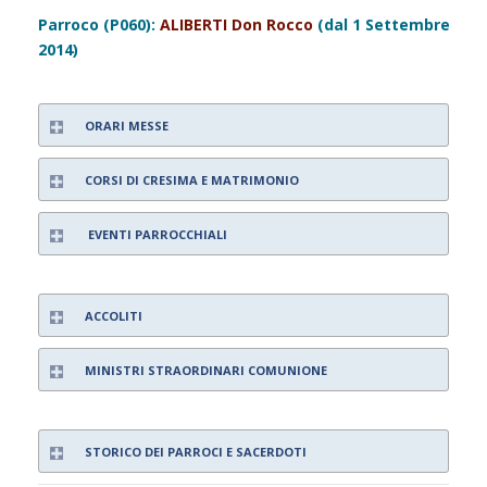
Parroco (P060):
ALIBERTI Don Rocco
(dal 1 Settembre
2014)
ORARI MESSE
CORSI DI CRESIMA E MATRIMONIO
EVENTI PARROCCHIALI
ACCOLITI
MINISTRI STRAORDINARI COMUNIONE
STORICO DEI PARROCI E SACERDOTI