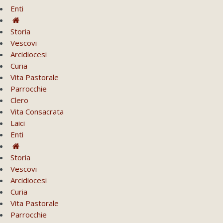
Enti
Storia
Vescovi
Arcidiocesi
Curia
Vita Pastorale
Parrocchie
Clero
Vita Consacrata
Laici
Enti
Storia
Vescovi
Arcidiocesi
Curia
Vita Pastorale
Parrocchie