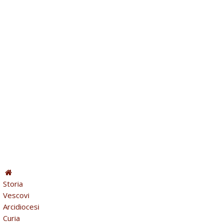
Storia
Vescovi
Arcidiocesi
Curia