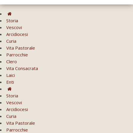
Storia
Vescovi
Arcidiocesi
Curia
Vita Pastorale
Parrocchie
Clero
Vita Consacrata
Laici
Enti
Storia
Vescovi
Arcidiocesi
Curia
Vita Pastorale
Parrocchie