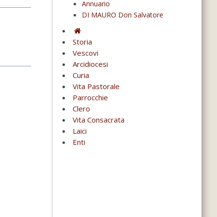
Annuario
DI MAURO Don Salvatore
Storia
Vescovi
Arcidiocesi
Curia
Vita Pastorale
Parrocchie
Clero
Vita Consacrata
Laici
Enti