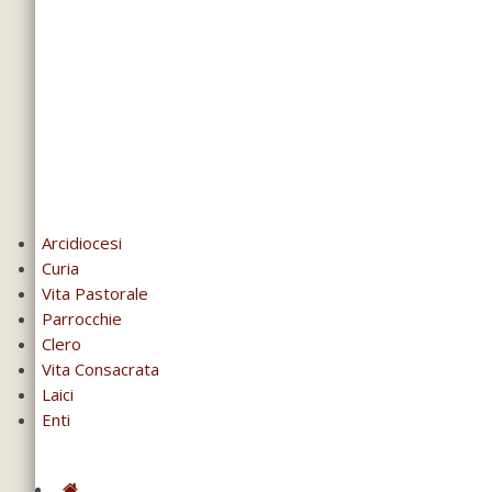
Arcidiocesi
Curia
Vita Pastorale
Parrocchie
Clero
Vita Consacrata
Laici
Enti