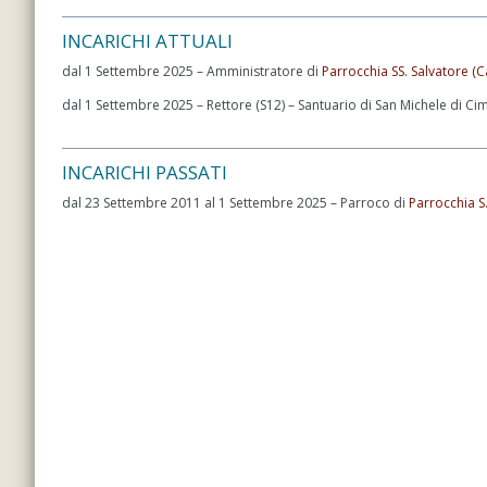
INCARICHI ATTUALI
dal 1 Settembre 2025 – Amministratore di
Parrocchia SS. Salvatore (C
dal 1 Settembre 2025 – Rettore (S12) – Santuario di San Michele di Ci
INCARICHI PASSATI
dal 23 Settembre 2011 al 1 Settembre 2025 – Parroco di
Parrocchia S