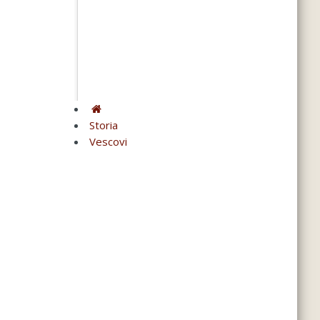
Storia
Vescovi