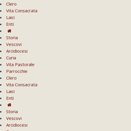
Clero
Vita Consacrata
Laici
Enti
Storia
Vescovi
Arcidiocesi
Curia
Vita Pastorale
Parrocchie
Clero
Vita Consacrata
Laici
Enti
Storia
Vescovi
Arcidiocesi