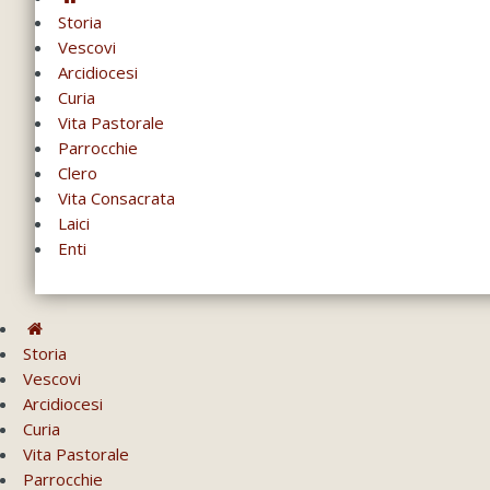
Storia
Vescovi
Arcidiocesi
Curia
Vita Pastorale
Parrocchie
Clero
Vita Consacrata
Laici
Enti
Storia
Vescovi
Arcidiocesi
Curia
Vita Pastorale
Parrocchie