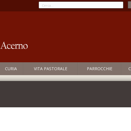
CURIA
VITA PASTORALE
PARROCCHIE
C