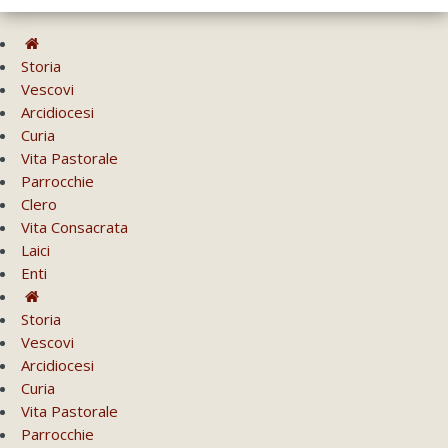
Storia
Vescovi
Arcidiocesi
Curia
Vita Pastorale
Parrocchie
Clero
Vita Consacrata
Laici
Enti
Storia
Vescovi
Arcidiocesi
Curia
Vita Pastorale
Parrocchie