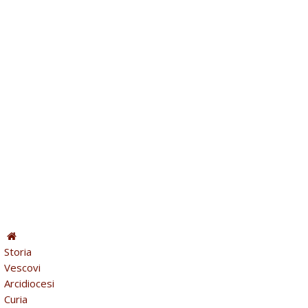
Storia
Vescovi
Arcidiocesi
Curia