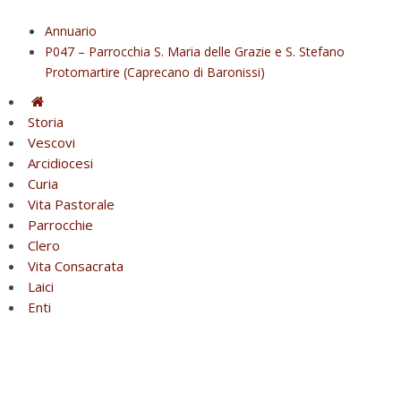
Annuario
P047 – Parrocchia S. Maria delle Grazie e S. Stefano
Protomartire (Caprecano di Baronissi)
Storia
Vescovi
Arcidiocesi
Curia
Vita Pastorale
Parrocchie
Clero
Vita Consacrata
Laici
Enti