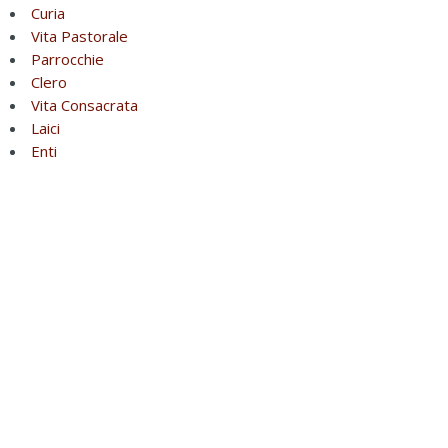
Curia
Vita Pastorale
Parrocchie
Clero
Vita Consacrata
Laici
Enti