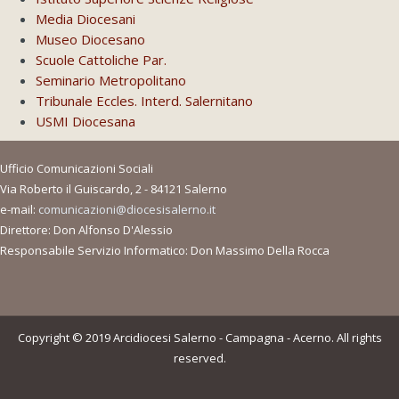
Media Diocesani
Museo Diocesano
Scuole Cattoliche Par.
Seminario Metropolitano
Tribunale Eccles. Interd. Salernitano
USMI Diocesana
Ufficio Comunicazioni Sociali
Via Roberto il Guiscardo, 2 - 84121 Salerno
e-mail:
comunicazioni@diocesisalerno.it
Direttore: Don Alfonso D'Alessio
Responsabile Servizio Informatico: Don Massimo Della Rocca
Copyright © 2019 Arcidiocesi Salerno - Campagna - Acerno. All rights
reserved.