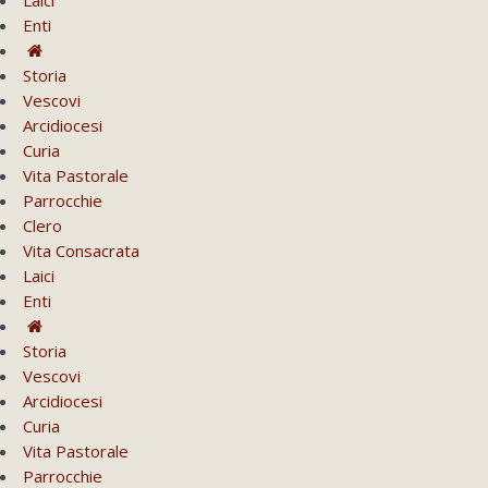
Enti
Storia
Vescovi
Arcidiocesi
Curia
Vita Pastorale
Parrocchie
Clero
Vita Consacrata
Laici
Enti
Storia
Vescovi
Arcidiocesi
Curia
Vita Pastorale
Parrocchie