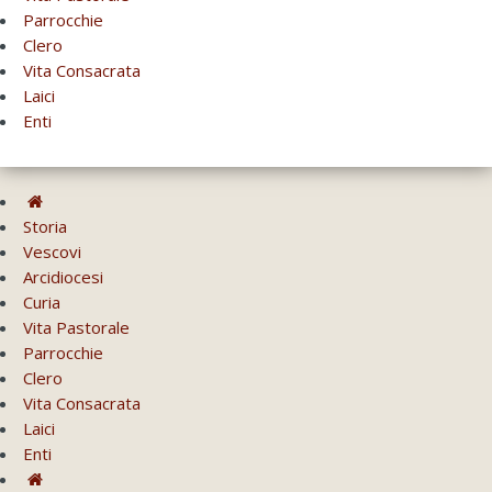
Parrocchie
Clero
Vita Consacrata
Laici
Enti
Storia
Vescovi
Arcidiocesi
Curia
Vita Pastorale
Parrocchie
Clero
Vita Consacrata
Laici
Enti