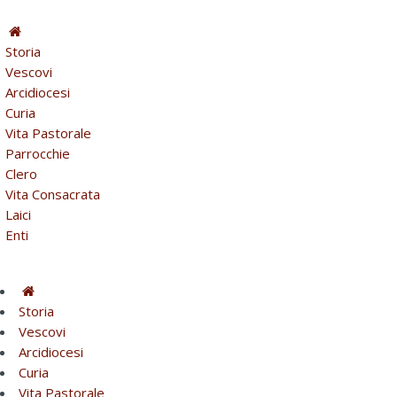
Storia
Vescovi
Arcidiocesi
Curia
Vita Pastorale
Parrocchie
Clero
Vita Consacrata
Laici
Enti
Storia
Vescovi
Arcidiocesi
Curia
Vita Pastorale