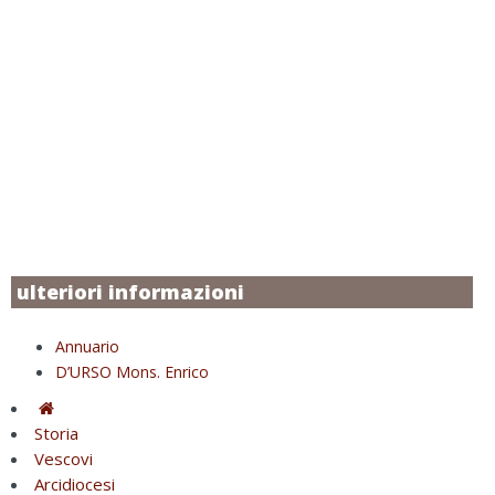
ulteriori informazioni
Annuario
D’URSO Mons. Enrico
Storia
Vescovi
Arcidiocesi