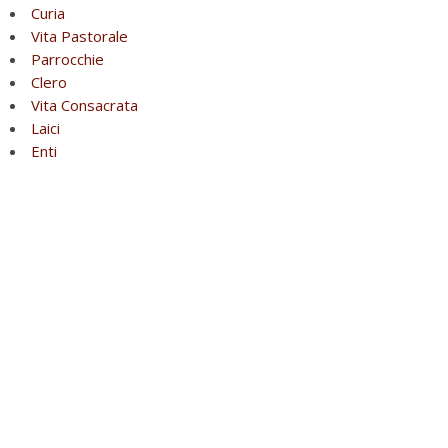
Curia
Vita Pastorale
Parrocchie
Clero
Vita Consacrata
Laici
Enti