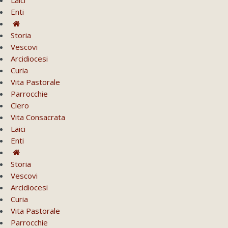
Enti
Storia
Vescovi
Arcidiocesi
Curia
Vita Pastorale
Parrocchie
Clero
Vita Consacrata
Laici
Enti
Storia
Vescovi
Arcidiocesi
Curia
Vita Pastorale
Parrocchie