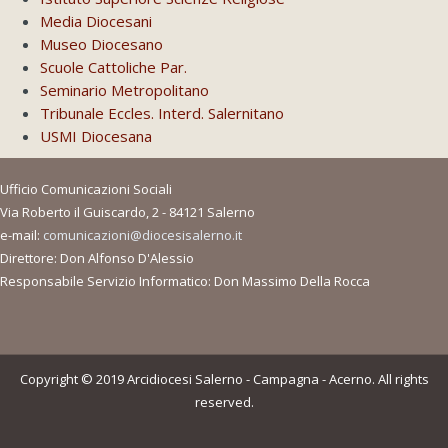
Media Diocesani
Museo Diocesano
Scuole Cattoliche Par.
Seminario Metropolitano
Tribunale Eccles. Interd. Salernitano
USMI Diocesana
Ufficio Comunicazioni Sociali
Via Roberto il Guiscardo, 2 - 84121 Salerno
e-mail:
comunicazioni@diocesisalerno.it
Direttore: Don Alfonso D'Alessio
Responsabile Servizio Informatico: Don Massimo Della Rocca
Copyright © 2019 Arcidiocesi Salerno - Campagna - Acerno. All rights
reserved.