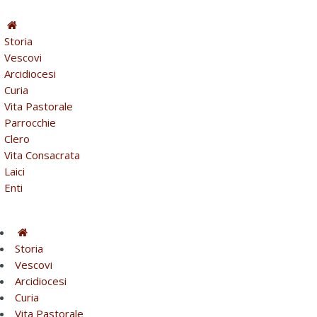
Storia
Vescovi
Arcidiocesi
Curia
Vita Pastorale
Parrocchie
Clero
Vita Consacrata
Laici
Enti
Storia
Vescovi
Arcidiocesi
Curia
Vita Pastorale