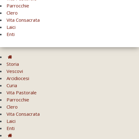
Parrocchie
Clero
Vita Consacrata
Laici
Enti
Storia
Vescovi
Arcidiocesi
Curia
Vita Pastorale
Parrocchie
Clero
Vita Consacrata
Laici
Enti