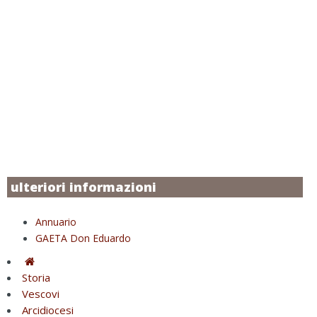
ulteriori informazioni
Annuario
GAETA Don Eduardo
Storia
Vescovi
Arcidiocesi