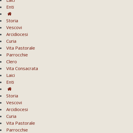
Enti
Storia
Vescovi
Arcidiocesi
Curia
Vita Pastorale
Parrocchie
Clero
Vita Consacrata
Laici
Enti
Storia
Vescovi
Arcidiocesi
Curia
Vita Pastorale
Parrocchie