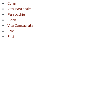
Curia
Vita Pastorale
Parrocchie
Clero
Vita Consacrata
Laici
Enti