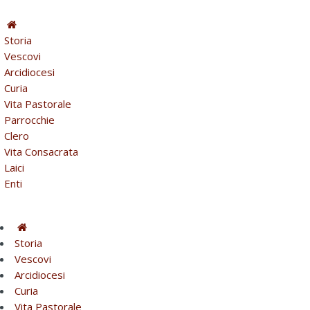
Storia
Vescovi
Arcidiocesi
Curia
Vita Pastorale
Parrocchie
Clero
Vita Consacrata
Laici
Enti
Storia
Vescovi
Arcidiocesi
Curia
Vita Pastorale