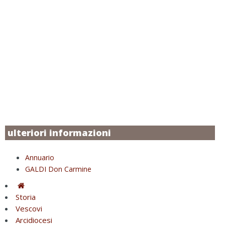
ulteriori informazioni
Annuario
GALDI Don Carmine
Storia
Vescovi
Arcidiocesi