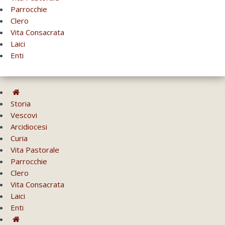
Parrocchie
Clero
Vita Consacrata
Laici
Enti
Storia
Vescovi
Arcidiocesi
Curia
Vita Pastorale
Parrocchie
Clero
Vita Consacrata
Laici
Enti