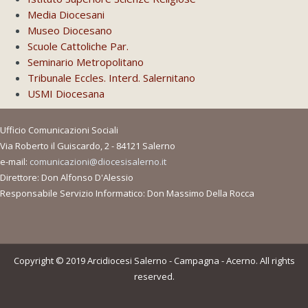
Media Diocesani
Museo Diocesano
Scuole Cattoliche Par.
Seminario Metropolitano
Tribunale Eccles. Interd. Salernitano
USMI Diocesana
Ufficio Comunicazioni Sociali
Via Roberto il Guiscardo, 2 - 84121 Salerno
e-mail:
comunicazioni@diocesisalerno.it
Direttore: Don Alfonso D'Alessio
Responsabile Servizio Informatico: Don Massimo Della Rocca
Copyright © 2019 Arcidiocesi Salerno - Campagna - Acerno. All rights
reserved.